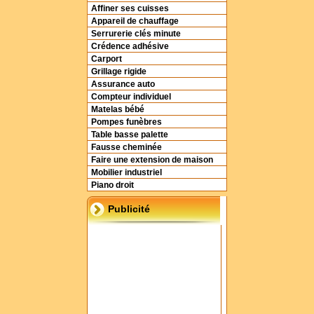
Affiner ses cuisses
Appareil de chauffage
Serrurerie clés minute
Crédence adhésive
Carport
Grillage rigide
Assurance auto
Compteur individuel
Matelas bébé
Pompes funèbres
Table basse palette
Fausse cheminée
Faire une extension de maison
Mobilier industriel
Piano droit
Publicité