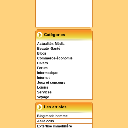
Catégories
Actualités-Média
Beauté -Santé
Blogs
Commerce-économie
Divers
Forum
Informatique
Internet
Jeux et concours
Loisirs
Services
Voyage
Les articles
Blog mode homme
Asile colis
Extertise immobilière