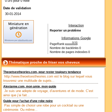
0.0/5 pour 0 note
Date de validation
30-01-2014
Interaction
Reporter un problème
Informations Google
PageRank
Nombre de backlinks
0
Nombre de pages indexées
0
Thématique proche de friser vos cheveux
Theoetsestheories.com, pour rester toujours tendance
http://www.theoetsestheories.com est le blog sur lequel vous
trouverez une multitude de sujets...
Alexianne.com, mon amie, mon guide
Je suis une adepte de voyage, d’aventures et de mode. C’est
ainsi que j’ai fait...
Guide pour l'achat d'une robe noire
Pas simple de choisir une robe pour un cocktail ou une
cérémonie. Ou même...