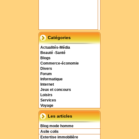
Catégories
Actualités-Média
Beauté -Santé
Blogs
Commerce-économie
Divers
Forum
Informatique
Internet
Jeux et concours
Loisirs
Services
Voyage
Les articles
Blog mode homme
Asile colis
Extertise immobilière