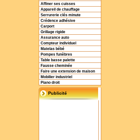
Affiner ses cuisses
Appareil de chauffage
Serrurerie clés minute
Crédence adhésive
Carport
Grillage rigide
Assurance auto
Compteur individuel
Matelas bébé
Pompes funèbres
Table basse palette
Fausse cheminée
Faire une extension de maison
Mobilier industriel
Piano droit
Publicité