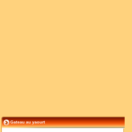
Gateau au yaourt