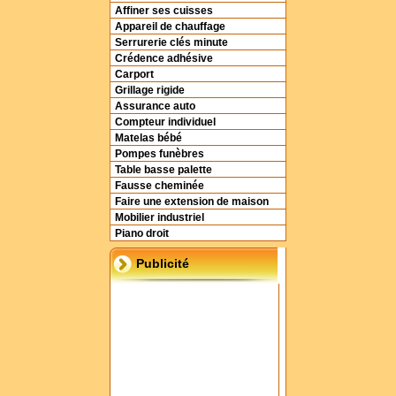
Affiner ses cuisses
Appareil de chauffage
Serrurerie clés minute
Crédence adhésive
Carport
Grillage rigide
Assurance auto
Compteur individuel
Matelas bébé
Pompes funèbres
Table basse palette
Fausse cheminée
Faire une extension de maison
Mobilier industriel
Piano droit
Publicité