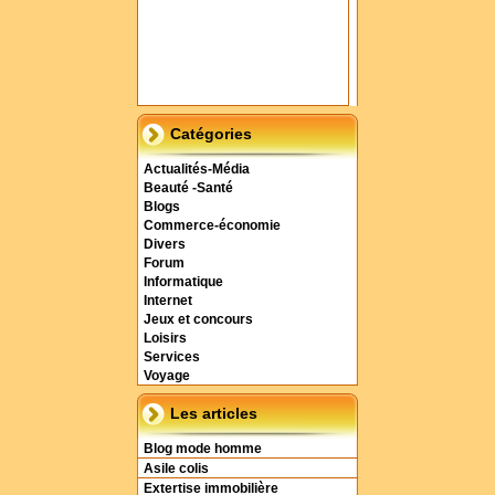
Catégories
Actualités-Média
Beauté -Santé
Blogs
Commerce-économie
Divers
Forum
Informatique
Internet
Jeux et concours
Loisirs
Services
Voyage
Les articles
Blog mode homme
Asile colis
Extertise immobilière