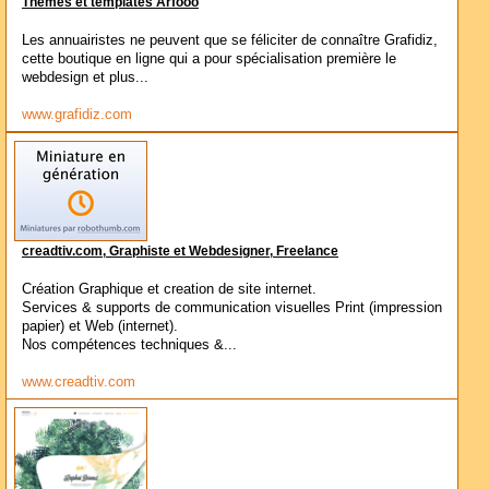
Thèmes et templates Arfooo
Les annuairistes ne peuvent que se féliciter de connaître Grafidiz,
cette boutique en ligne qui a pour spécialisation première le
webdesign et plus...
www.grafidiz.com
creadtiv.com, Graphiste et Webdesigner, Freelance
Création Graphique et creation de site internet.
Services & supports de communication visuelles Print (impression
papier) et Web (internet).
Nos compétences techniques &...
www.creadtiv.com