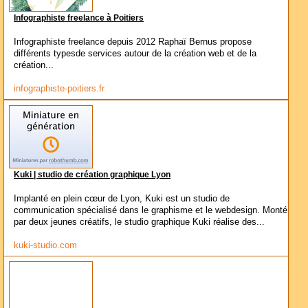
Infographiste freelance à Poitiers
Infographiste freelance depuis 2012 Raphaï Bernus propose
différents typesde services autour de la création web et de la
création...
infographiste-poitiers.fr
Kuki | studio de création graphique Lyon
Implanté en plein cœur de Lyon, Kuki est un studio de
communication spécialisé dans le graphisme et le webdesign. Monté
par deux jeunes créatifs, le studio graphique Kuki réalise des...
kuki-studio.com