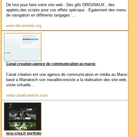
De tout pour faire votre site web . Des gifs ORIGINAUX , des
applets,des scripts pour vos effets spéciaux . Egalement des menu
de navigation en différents langages :...
www.decomania.org
Canal creation agence de communication au maroc
Canal création est une agence de communication et média au Maroc
basé a Marrakech son travailleconsiste a la réalisation des site web,
visite virtuelle...
www.canalcreation.com
tera-crea.fr portfolio