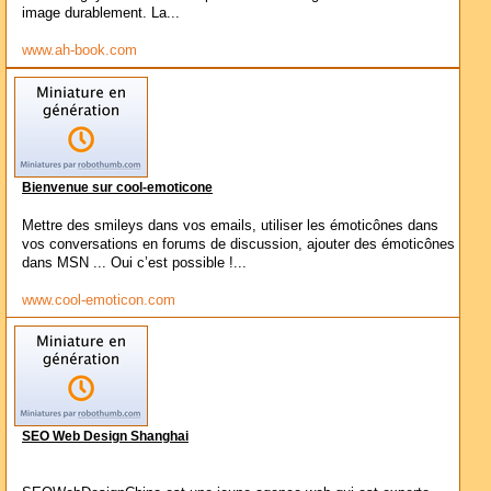
image durablement. La...
www.ah-book.com
Bienvenue sur cool-emoticone
Mettre des smileys dans vos emails, utiliser les émoticônes dans
vos conversations en forums de discussion, ajouter des émoticônes
dans MSN ... Oui c’est possible !...
www.cool-emoticon.com
SEO Web Design Shanghai