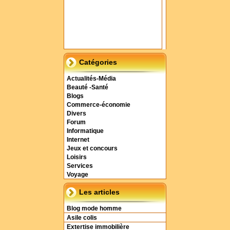
Catégories
Actualités-Média
Beauté -Santé
Blogs
Commerce-économie
Divers
Forum
Informatique
Internet
Jeux et concours
Loisirs
Services
Voyage
Les articles
Blog mode homme
Asile colis
Extertise immobilière