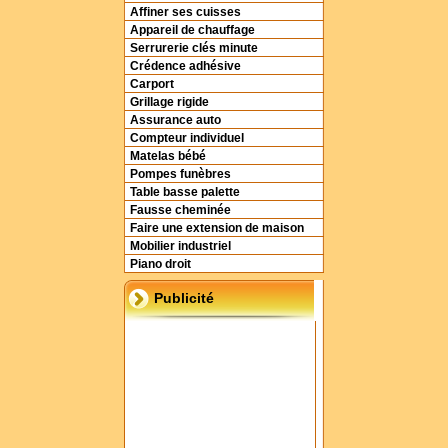
Affiner ses cuisses
Appareil de chauffage
Serrurerie clés minute
Crédence adhésive
Carport
Grillage rigide
Assurance auto
Compteur individuel
Matelas bébé
Pompes funèbres
Table basse palette
Fausse cheminée
Faire une extension de maison
Mobilier industriel
Piano droit
Publicité