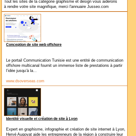
Tout les sites de la catégorie graphisme et design vous aiderons
à rendre votre site magnifique, merci l'annuaire Jusseo.com
Conception de site web offshore
Le portail Communication Tunisie est une entité de communication
offshore multicanal fournit un immense liste de prestations à partir
l’idée jusqu’à la...
www.dsoverseas.com
Identité visuelle et création de site à Lyon
Expert en graphisme, infographie et création de site internet à Lyon,
Hervé Augoyat aide les entrepreneurs de la région à construire leur