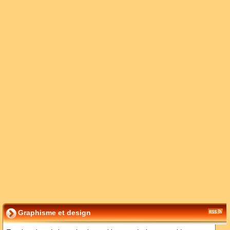
Graphisme et design