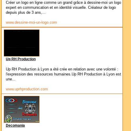
Créer un logo en ligne comme un grand grâce à dessine-moi un logo
expert en communication et en identité visuelle. Créateur de logo
depuis plus de 3 ans,...
www.dessine-moi-un-logo.com
Up RH Production
Up RH Production à Lyon a été crée en relation avec une volonté :
l'expression des ressources humaines.Up RH Production à Lyon est
une...
www.uprhproduction.com
Decomania