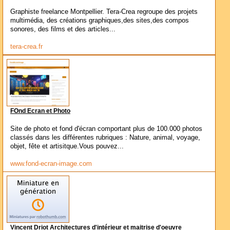
Graphiste freelance Montpellier. Tera-Crea regroupe des projets
multimédia, des créations graphiques,des sites,des compos
sonores, des films et des articles...
tera-crea.fr
FOnd Ecran et Photo
Site de photo et fond d'écran comportant plus de 100.000 photos
classés dans les différentes rubriques : Nature, animal, voyage,
objet, fête et artisitque.Vous pouvez...
www.fond-ecran-image.com
Vincent Driot Architectures d'intérieur et maitrise d'oeuvre