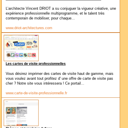
L’architecte Vincent DRIOT a su conjuguer la vigueur créative, une
expérience professionnelle multiprogramme, et le talent très
contemporain de mobiliser, pour chaque...
www.driot-architectures.com
Les cartes de visite professionnelles
Vous désirez imprimer des cartes de visite haut de gamme, mais
vous voulez avant tout profitez d' une offre de carte de visite pas
cher ? Notre site vous intéressera ! Ce portail...
www.carte-de-visite-professionnelle.fr