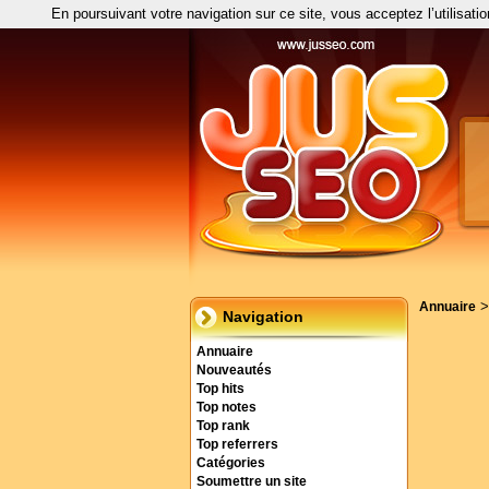
En poursuivant votre navigation sur ce site, vous acceptez l’utilisati
Annuaire
Navigation
Annuaire
Nouveautés
Top hits
Top notes
Top rank
Top referrers
Catégories
Soumettre un site