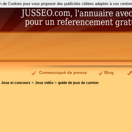
on de Cookies pour vous proposer des publicités ciblées adaptés à vos centres d
Communiqué de presse
Blog
>
>
>
Jeux et concours
Jeux vidéo
guide de jeux de camion