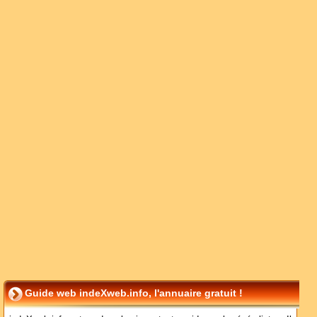
Guide web indeXweb.info, l'annuaire gratuit !