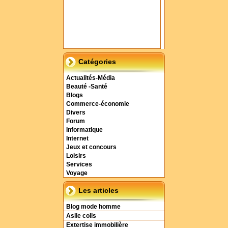
Catégories
Actualités-Média
Beauté -Santé
Blogs
Commerce-économie
Divers
Forum
Informatique
Internet
Jeux et concours
Loisirs
Services
Voyage
Les articles
Blog mode homme
Asile colis
Extertise immobilière