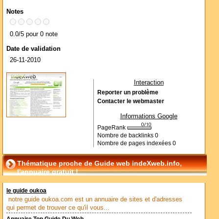
Notes
0.0/5 pour 0 note
Date de validation
26-11-2010
Interaction
Reporter un problème
Contacter le webmaster
Informations Google
PageRank
Nombre de backlinks
0
Nombre de pages indexées
0
Thématique proche de Guide web indeXweb.info,
l'annuaire gratuit !
le guide oukoa
notre guide oukoa.com est un annuaire de sites et d'adresses
qui permet de trouver ce qu'il vous...