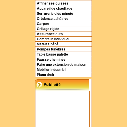
Affiner ses cuisses
Appareil de chauffage
Serrurerie clés minute
Crédence adhésive
Carport
Grillage rigide
Assurance auto
Compteur individuel
Matelas bébé
Pompes funèbres
Table basse palette
Fausse cheminée
Faire une extension de maison
Mobilier industriel
Piano droit
Publicité