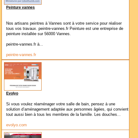
Peinture vannes
Nos artisans peintres à Vannes sont à votre service pour réaliser
tous vos travaux. peintre-vannes.fr Peinture est une entreprise de
peinture installée sur 56000 Vannes.
peintre-vannes.fr à...
peintre-vannes.fr
Evolyo
Si vous voulez réaménager votre salle de bain, pensez à une
solution d’aménagement adaptée aux personnes âgées, qui convient
tout aussi bien à tous les membres de la famille. Les douches...
evolyo.com