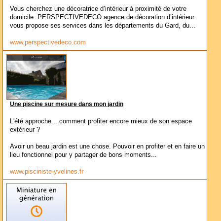
Vous cherchez une décoratrice d’intérieur à proximité de votre
domicile. PERSPECTIVEDECO agence de décoration d’intérieur
vous propose ses services dans les départements du Gard, du...
www.perspectivedeco.com
Une piscine sur mesure dans mon jardin
L'été approche... comment profiter encore mieux de son espace
extérieur ?
Avoir un beau jardin est une chose. Pouvoir en profiter et en faire un
lieu fonctionnel pour y partager de bons moments...
www.pisciniste-yvelines.fr