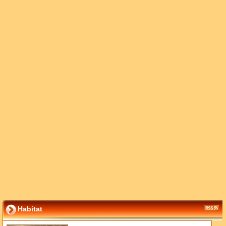
Habitat