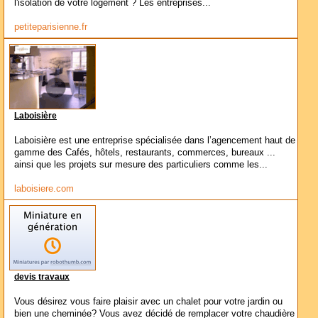
l'isolation de votre logement ? Les entreprises...
petiteparisienne.fr
Laboisière
Laboisière est une entreprise spécialisée dans l’agencement haut de
gamme des Cafés, hôtels, restaurants, commerces, bureaux ...
ainsi que les projets sur mesure des particuliers comme les...
laboisiere.com
devis travaux
Vous désirez vous faire plaisir avec un chalet pour votre jardin ou
bien une cheminée? Vous avez décidé de remplacer votre chaudière