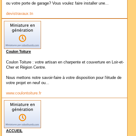
ou votre porte de garage? Vous voulez faire installer une...
devistravaux.tn
Coulon Toiture
Coulon Toiture : votre artisan en charpente et couverture en Loir-et-
Cher et Région Centre.
Nous mettons notre savoir-faire à votre disposition pour l'étude de
votre projet en neuf ou...
www.coulontoiture.fr
ACCUEIL