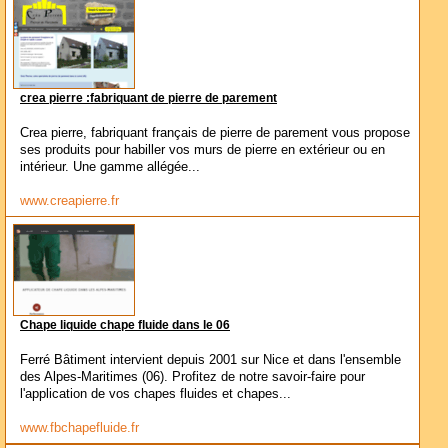
crea pierre :fabriquant de pierre de parement
Crea pierre, fabriquant français de pierre de parement vous propose
ses produits pour habiller vos murs de pierre en extérieur ou en
intérieur. Une gamme allégée...
www.creapierre.fr
Chape liquide chape fluide dans le 06
Ferré Bâtiment intervient depuis 2001 sur Nice et dans l'ensemble
des Alpes-Maritimes (06). Profitez de notre savoir-faire pour
l'application de vos chapes fluides et chapes...
www.fbchapefluide.fr