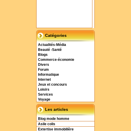
Catégories
Actualités-Média
Beauté -Santé
Blogs
Commerce-économie
Divers
Forum
Informatique
Internet
Jeux et concours
Loisirs
Services
Voyage
Les articles
Blog mode homme
Asile colis
Extertise immobilière