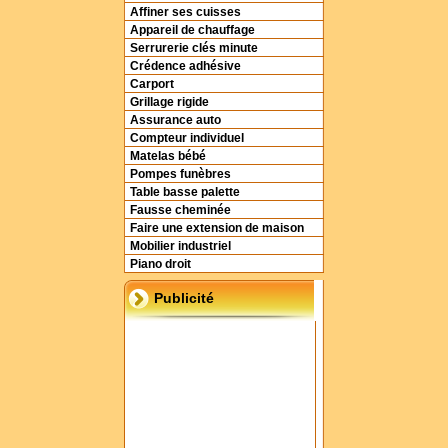
Affiner ses cuisses
Appareil de chauffage
Serrurerie clés minute
Crédence adhésive
Carport
Grillage rigide
Assurance auto
Compteur individuel
Matelas bébé
Pompes funèbres
Table basse palette
Fausse cheminée
Faire une extension de maison
Mobilier industriel
Piano droit
Publicité