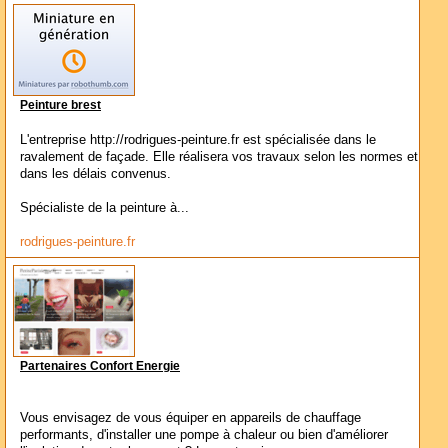
Peinture brest
L'entreprise http://rodrigues-peinture.fr est spécialisée dans le
ravalement de façade. Elle réalisera vos travaux selon les normes et
dans les délais convenus.
Spécialiste de la peinture à...
rodrigues-peinture.fr
Partenaires Confort Energie
Vous envisagez de vous équiper en appareils de chauffage
performants, d'installer une pompe à chaleur ou bien d'améliorer