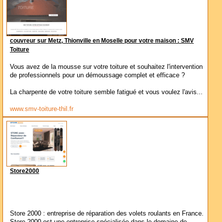
couvreur sur Metz, Thionville en Moselle pour votre maison : SMV
Toiture
Vous avez de la mousse sur votre toiture et souhaitez l'intervention
de professionnels pour un démoussage complet et efficace ?
La charpente de votre toiture semble fatigué et vous voulez l'avis...
www.smv-toiture-thil.fr
Store2000
Store 2000 : entreprise de réparation des volets roulants en France.
Store 2000 est une entreprise spécialisée dans le domaine de