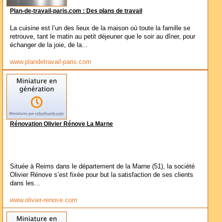
Plan-de-travail-paris.com : Des plans de travail
La cuisine est l’un des lieux de la maison où toute la famille se
retrouve, tant le matin au petit déjeuner que le soir au dîner, pour
échanger de la joie, de la...
www.plandetravail-paris.com
Rénovation Olivier Rénove La Marne
Située à Reims dans le département de la Marne (51), la société
Olivier Rénove s’est fixée pour but la satisfaction de ses clients
dans les...
www.olivier-renove.com