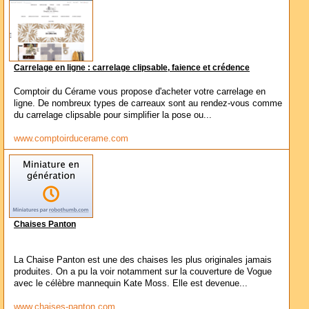
Carrelage en ligne : carrelage clipsable, faience et crédence
Comptoir du Cérame vous propose d'acheter votre carrelage en
ligne. De nombreux types de carreaux sont au rendez-vous comme
du carrelage clipsable pour simplifier la pose ou...
www.comptoirducerame.com
Chaises Panton
La Chaise Panton est une des chaises les plus originales jamais
produites. On a pu la voir notamment sur la couverture de Vogue
avec le célèbre mannequin Kate Moss. Elle est devenue...
www.chaises-panton.com