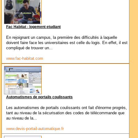
Fac Habitat - logement etudiant
En rejoignant un campus, la première des difficultés à laquelle
doivent faire face les universitaires est celle du logis. En effet, il est
compliqué de trouver un...
www.fac-habitat.com
Automatismes de portails coulissants
Les automatismes de portails coulissants ont fait d'énorme progrès,
tant au niveau de la sécurisation des codes de télécommande que
au niveau de la...
www.devis-portail-automatique.fr