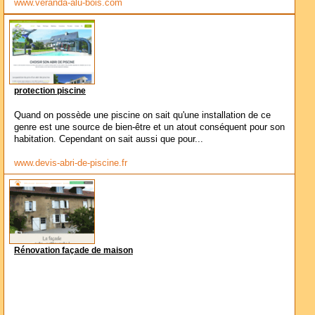
www.veranda-alu-bois.com
protection piscine
Quand on possède une piscine on sait qu'une installation de ce
genre est une source de bien-être et un atout conséquent pour son
habitation. Cependant on sait aussi que pour...
www.devis-abri-de-piscine.fr
Rénovation façade de maison