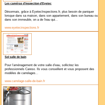
Les caméras d'inspection d'Eyetec
Désormais, grâce à EyetecInspections.fr, plus besoin de paniquer
lorsque dans sa maison, dans son appartement, dans son bureau ou
dans son immeuble, on a de l'eau qui...
www.eyetecinspections.fr
Sol salle de bain
Pour l’aménagement de votre salle d’eau, sollicitez les
professionnels Careso. Ils vous conseillent et vous proposent des
modèles de carrelages...
www.carrelage-salle-de-bain.fr