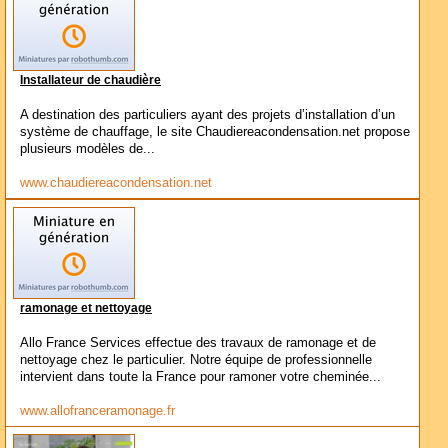
Installateur de chaudière
A destination des particuliers ayant des projets d’installation d’un
système de chauffage, le site Chaudiereacondensation.net propose
plusieurs modèles de...
www.chaudiereacondensation.net
ramonage et nettoyage
Allo France Services effectue des travaux de ramonage et de
nettoyage chez le particulier. Notre équipe de professionnelle
intervient dans toute la France pour ramoner votre cheminée...
www.allofranceramonage.fr