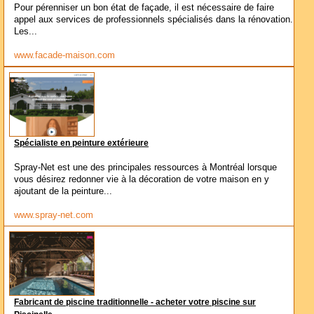
Pour pérenniser un bon état de façade, il est nécessaire de faire
appel aux services de professionnels spécialisés dans la rénovation.
Les...
www.facade-maison.com
Spécialiste en peinture extérieure
Spray-Net est une des principales ressources à Montréal lorsque
vous désirez redonner vie à la décoration de votre maison en y
ajoutant de la peinture...
www.spray-net.com
Fabricant de piscine traditionnelle - acheter votre piscine sur