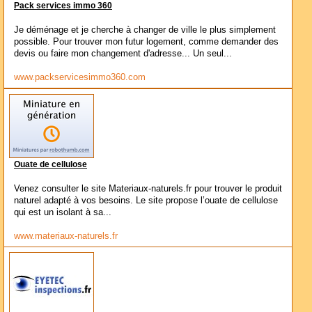
Pack services immo 360
Je déménage et je cherche à changer de ville le plus simplement
possible. Pour trouver mon futur logement, comme demander des
devis ou faire mon changement d'adresse... Un seul...
www.packservicesimmo360.com
Ouate de cellulose
Venez consulter le site Materiaux-naturels.fr pour trouver le produit
naturel adapté à vos besoins. Le site propose l’ouate de cellulose
qui est un isolant à sa...
www.materiaux-naturels.fr