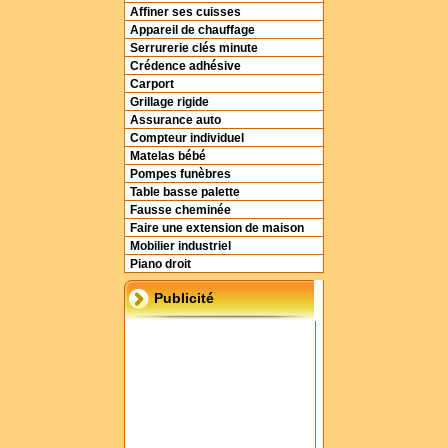
Affiner ses cuisses
Appareil de chauffage
Serrurerie clés minute
Crédence adhésive
Carport
Grillage rigide
Assurance auto
Compteur individuel
Matelas bébé
Pompes funèbres
Table basse palette
Fausse cheminée
Faire une extension de maison
Mobilier industriel
Piano droit
Publicité