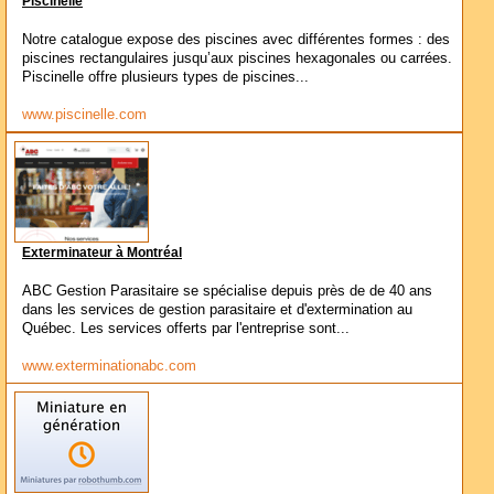
Piscinelle
Notre catalogue expose des piscines avec différentes formes : des
piscines rectangulaires jusqu’aux piscines hexagonales ou carrées.
Piscinelle offre plusieurs types de piscines...
www.piscinelle.com
Exterminateur à Montréal
ABC Gestion Parasitaire se spécialise depuis près de de 40 ans
dans les services de gestion parasitaire et d'extermination au
Québec. Les services offerts par l'entreprise sont...
www.exterminationabc.com