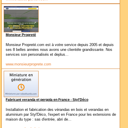
Monsieur Propreté
Monsieur Propreté.com est à votre service depuis 2005 et depuis
ses 8 belles années nous avons une clientèle grandissante. Nos
services son personalisés et deplus...
www.monsieurproprete.com
Fabricant veranda et pergola en France - Styl'Déco
Installation et fabrication des vérandas en bois et verandas en
aluminium par Styl'Déco, l'expert en France pour les extensions de
maison du type : sas d'entrée, abri de...