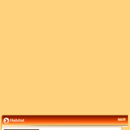
Habitat