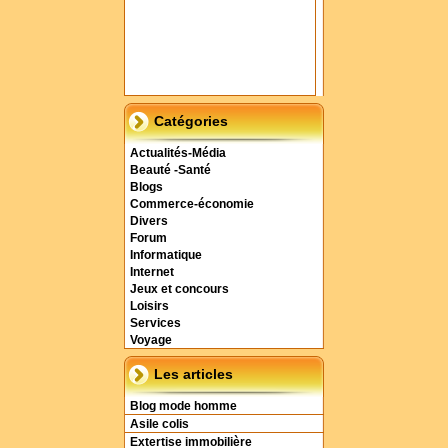
Catégories
Actualités-Média
Beauté -Santé
Blogs
Commerce-économie
Divers
Forum
Informatique
Internet
Jeux et concours
Loisirs
Services
Voyage
Les articles
Blog mode homme
Asile colis
Extertise immobilière