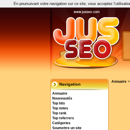
En poursuivant votre navigation sur ce site, vous acceptez l’utilisati
Annuaire
Navigation
Annuaire
Nouveautés
Top hits
Top notes
Top rank
Top referrers
Catégories
Soumettre un site