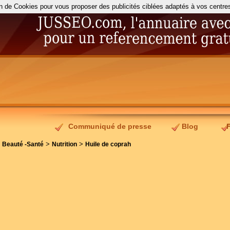
on de Cookies pour vous proposer des publicités ciblées adaptés à vos centres d
Communiqué de presse
Blog
>
>
>
Beauté -Santé
Nutrition
Huile de coprah