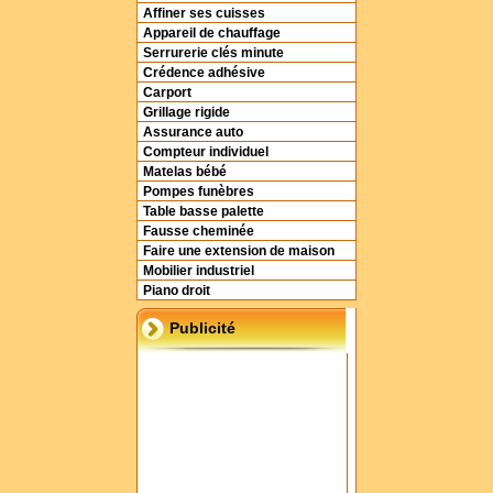
Affiner ses cuisses
Appareil de chauffage
Serrurerie clés minute
Crédence adhésive
Carport
Grillage rigide
Assurance auto
Compteur individuel
Matelas bébé
Pompes funèbres
Table basse palette
Fausse cheminée
Faire une extension de maison
Mobilier industriel
Piano droit
Publicité