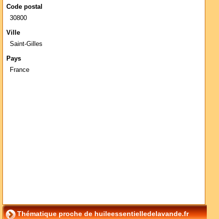
Code postal
30800
Ville
Saint-Gilles
Pays
France
Thématique proche de huileessentielledelavande.fr