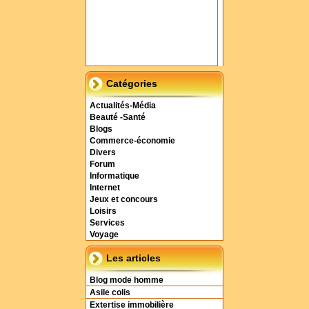
Catégories
Actualités-Média
Beauté -Santé
Blogs
Commerce-économie
Divers
Forum
Informatique
Internet
Jeux et concours
Loisirs
Services
Voyage
Les articles
Blog mode homme
Asile colis
Extertise immobilière