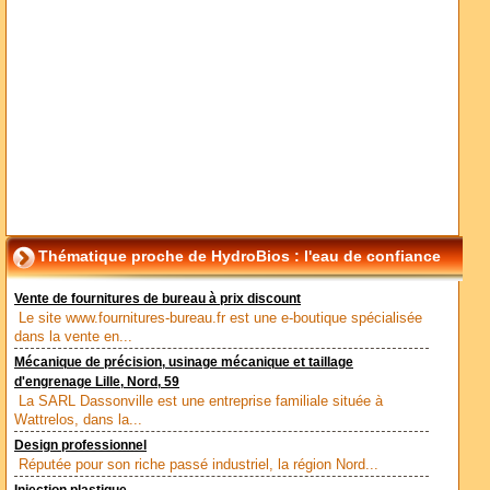
Thématique proche de HydroBios : l'eau de confiance
Vente de fournitures de bureau à prix discount
Le site www.fournitures-bureau.fr est une e-boutique spécialisée
dans la vente en...
Mécanique de précision, usinage mécanique et taillage
d'engrenage Lille, Nord, 59
La SARL Dassonville est une entreprise familiale située à
Wattrelos, dans la...
Design professionnel
Réputée pour son riche passé industriel, la région Nord...