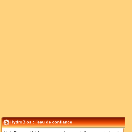
HydroBios : l'eau de confiance