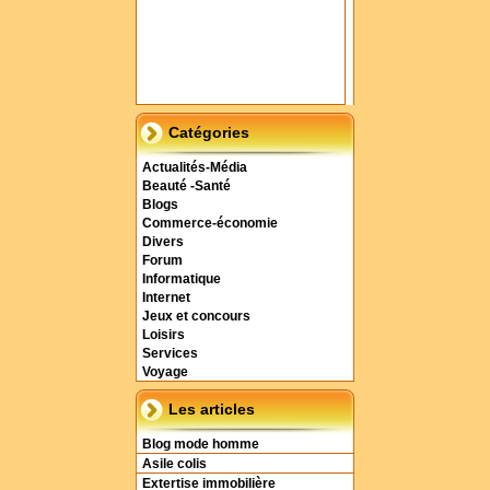
Catégories
Actualités-Média
Beauté -Santé
Blogs
Commerce-économie
Divers
Forum
Informatique
Internet
Jeux et concours
Loisirs
Services
Voyage
Les articles
Blog mode homme
Asile colis
Extertise immobilière