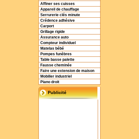
Affiner ses cuisses
Appareil de chauffage
Serrurerie clés minute
Crédence adhésive
Carport
Grillage rigide
Assurance auto
Compteur individuel
Matelas bébé
Pompes funèbres
Table basse palette
Fausse cheminée
Faire une extension de maison
Mobilier industriel
Piano droit
Publicité