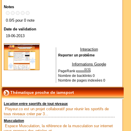
Notes
0.0/5 pour 0 note
Date de validation
19-06-2013
Interaction
Reporter un problème
Informations Google
PageRank
Nombre de backlinks
0
Nombre de pages indexées
0
Thématique proche de iamsport
Location entre sportifs de tout niveaux
Playeur.co est un projet collaboratif pour réunir les sportifs de
tous niveaux créer par 3...
Musculation
Espace Musculation, la référence de la musculation sur internet
vous propose des articles et...