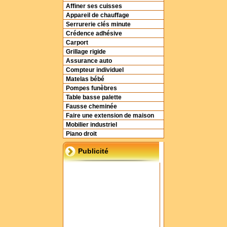
Affiner ses cuisses
Appareil de chauffage
Serrurerie clés minute
Crédence adhésive
Carport
Grillage rigide
Assurance auto
Compteur individuel
Matelas bébé
Pompes funèbres
Table basse palette
Fausse cheminée
Faire une extension de maison
Mobilier industriel
Piano droit
Publicité