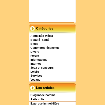
Catégories
Actualités-Média
Beauté -Santé
Blogs
Commerce-économie
Divers
Forum
Informatique
Internet
Jeux et concours
Loisirs
Services
Voyage
Les articles
Blog mode homme
Asile colis
Extertise immobilière