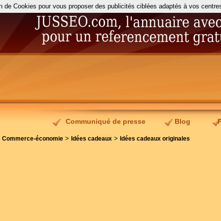
on de Cookies pour vous proposer des publicités ciblées adaptés à vos centres d
Communiqué de presse
Blog
>
>
>
Commerce-économie
Idées cadeaux
Idées cadeaux originales