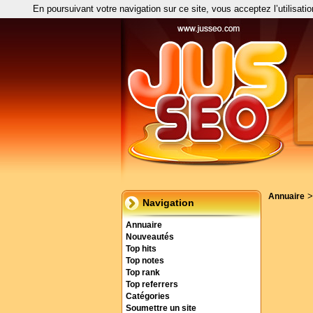
En poursuivant votre navigation sur ce site, vous acceptez l’utilisati
Annuaire
Navigation
Annuaire
Nouveautés
Top hits
Top notes
Top rank
Top referrers
Catégories
Soumettre un site