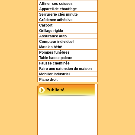
Affiner ses cuisses
Appareil de chauffage
Serrurerie clés minute
Crédence adhésive
Carport
Grillage rigide
Assurance auto
Compteur individuel
Matelas bébé
Pompes funèbres
Table basse palette
Fausse cheminée
Faire une extension de maison
Mobilier industriel
Piano droit
Publicité