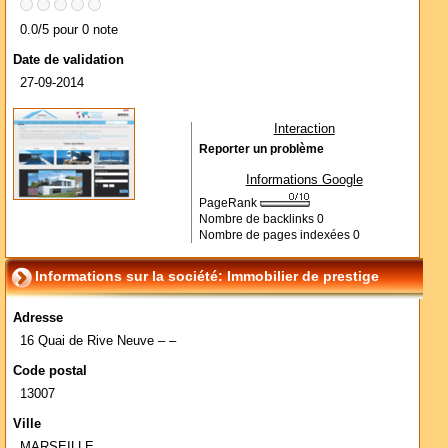
0.0/5 pour 0 note
Date de validation
27-09-2014
Interaction
Reporter un problème
Informations Google
PageRank
Nombre de backlinks
0
Nombre de pages indexées
0
Informations sur la société: Immobilier de prestige
Adresse
16 Quai de Rive Neuve – –
Code postal
13007
Ville
MARSEILLE