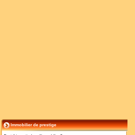
Immobilier de prestige