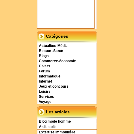
Catégories
Actualités-Média
Beauté -Santé
Blogs
Commerce-économie
Divers
Forum
Informatique
Internet
Jeux et concours
Loisirs
Services
Voyage
Les articles
Blog mode homme
Asile colis
Extertise immobilière