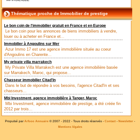
Thématique proche de Immobilier de prestige
Le bon coin de l'immobilier gratuit en France et en Europe
Le bon coin pour les annonces de biens immobiliers à vendre,
louer ou à acheter en France et...
Immobilier à Angoulins sur Mer
Azur Immo 17 est une agence immobilière située au coeur
d'Angoulins en Charente...
My private villa marrakech
My Private Villa Marrakech est une agence immobilière basée
sur Marrakech, Maroc, qui propose...
Chasseur immobilier Citad'In
Dans le but de répondre à vos besoins, l'agence Citad'In et ses
chasseurs...
Mbi Investment, agence immobilière à Tanger, Maroc
Mbi Investment, agence immobilière de prestige, a été créée fin
2012 par trois...
Propulsé par
© 2007 - 2022 - Tous droits réservés -
-
-
Arfooo Annuaire
Contact
Newsletter
Mentions légales