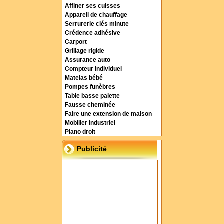
Affiner ses cuisses
Appareil de chauffage
Serrurerie clés minute
Crédence adhésive
Carport
Grillage rigide
Assurance auto
Compteur individuel
Matelas bébé
Pompes funèbres
Table basse palette
Fausse cheminée
Faire une extension de maison
Mobilier industriel
Piano droit
Publicité