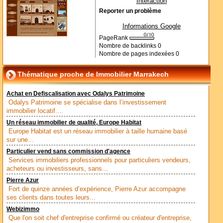
Interaction
Reporter un problème
Informations Google
PageRank
Nombre de backlinks
0
Nombre de pages indexées
0
Thématique proche de Immobilier Marrakech
Achat en Defiscalisation avec Odalys Patrimoine
Odalys Patrimoine se spécialise dans l’investissement
immobilier locatif....
Un réseau immobilier de qualité, Europe Habitat
Europe Habitat est un réseau immobilier à taille humaine basé
sur une...
Particulier vend sans commission d'agence
Services immobiliers professionnels pour particuliers vendeurs,
acheteurs ou investisseurs, sans...
Pierre Azur
Fort de quinze années d’expérience, Pierre Azur accompagne
ses clients dans toutes leurs...
Webizimmo
Que l'on soit chef d'entreprise confirmé ou créateur d'entreprise,