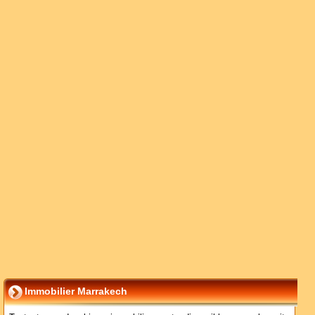
Immobilier Marrakech