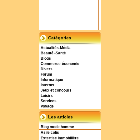
Catégories
Actualités-Média
Beauté -Santé
Blogs
Commerce-économie
Divers
Forum
Informatique
Internet
Jeux et concours
Loisirs
Services
Voyage
Les articles
Blog mode homme
Asile colis
Extertise immobilière