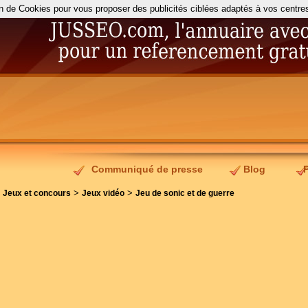
on de Cookies pour vous proposer des publicités ciblées adaptés à vos centres d
Communiqué de presse
Blog
>
>
>
Jeux et concours
Jeux vidéo
Jeu de sonic et de guerre