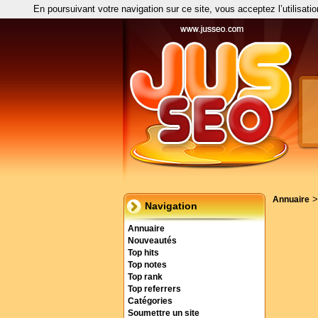
En poursuivant votre navigation sur ce site, vous acceptez l’utilisati
Annuaire
Navigation
Annuaire
Nouveautés
Top hits
Top notes
Top rank
Top referrers
Catégories
Soumettre un site