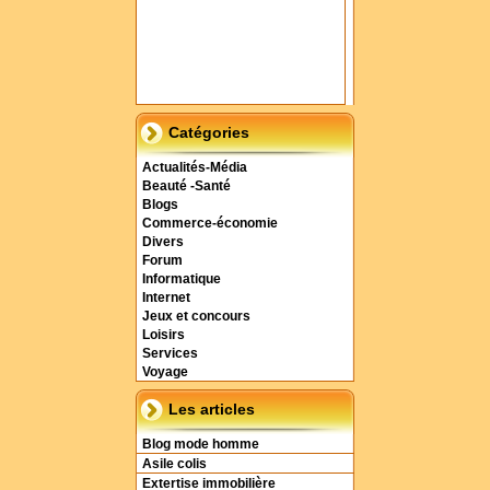
Catégories
Actualités-Média
Beauté -Santé
Blogs
Commerce-économie
Divers
Forum
Informatique
Internet
Jeux et concours
Loisirs
Services
Voyage
Les articles
Blog mode homme
Asile colis
Extertise immobilière