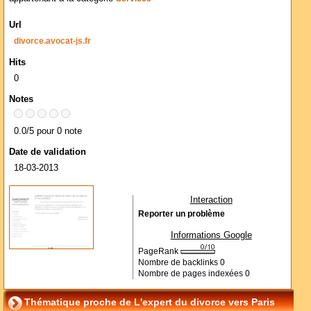
Url
divorce.avocat-js.fr
Hits
0
Notes
0.0/5 pour 0 note
Date de validation
18-03-2013
Interaction
Reporter un problème
Informations Google
PageRank
Nombre de backlinks
0
Nombre de pages indexées
0
Thématique proche de L'expert du divorce vers Paris