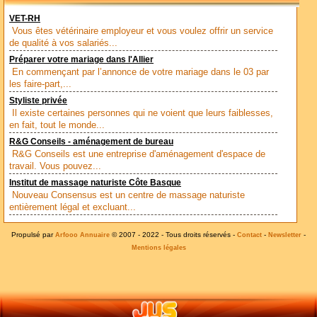
VET-RH
Vous êtes vétérinaire employeur et vous voulez offrir un service
de qualité à vos salariés...
Préparer votre mariage dans l'Allier
En commençant par l’annonce de votre mariage dans le 03 par
les faire-part,...
Styliste privée
Il existe certaines personnes qui ne voient que leurs faiblesses,
en fait, tout le monde...
R&G Conseils - aménagement de bureau
R&G Conseils est une entreprise d'aménagement d'espace de
travail. Vous pouvez...
Institut de massage naturiste Côte Basque
Nouveau Consensus est un centre de massage naturiste
entièrement légal et excluant...
Propulsé par
© 2007 - 2022 - Tous droits réservés -
-
-
Arfooo Annuaire
Contact
Newsletter
Mentions légales