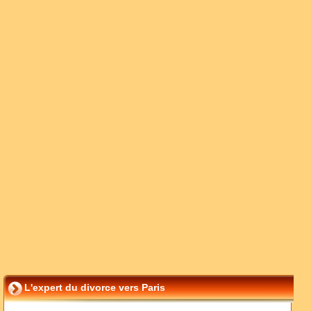
L'expert du divorce vers Paris