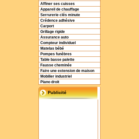
Affiner ses cuisses
Appareil de chauffage
Serrurerie clés minute
Crédence adhésive
Carport
Grillage rigide
Assurance auto
Compteur individuel
Matelas bébé
Pompes funèbres
Table basse palette
Fausse cheminée
Faire une extension de maison
Mobilier industriel
Piano droit
Publicité