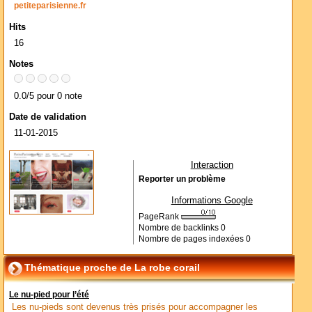
petiteparisienne.fr
Hits
16
Notes
0.0/5 pour 0 note
Date de validation
11-01-2015
Interaction
Reporter un problème
Informations Google
PageRank
Nombre de backlinks
0
Nombre de pages indexées
0
Thématique proche de La robe corail
Le nu-pied pour l’été
Les nu-pieds sont devenus très prisés pour accompagner les