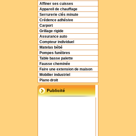
Affiner ses cuisses
Appareil de chauffage
Serrurerie clés minute
Crédence adhésive
Carport
Grillage rigide
Assurance auto
Compteur individuel
Matelas bébé
Pompes funèbres
Table basse palette
Fausse cheminée
Faire une extension de maison
Mobilier industriel
Piano droit
Publicité