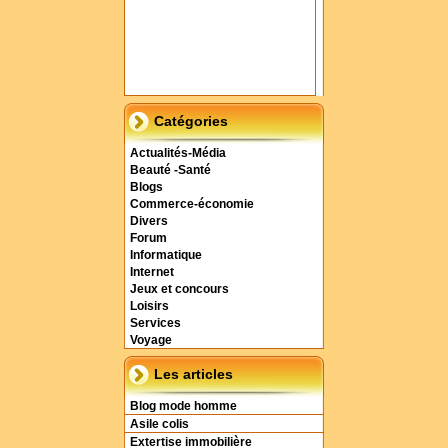
Catégories
Actualités-Média
Beauté -Santé
Blogs
Commerce-économie
Divers
Forum
Informatique
Internet
Jeux et concours
Loisirs
Services
Voyage
Les articles
Blog mode homme
Asile colis
Extertise immobilière