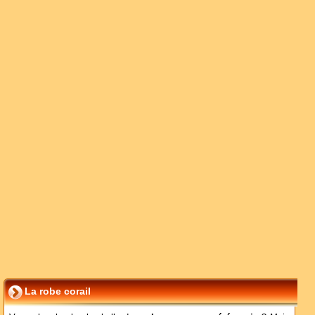
La robe corail