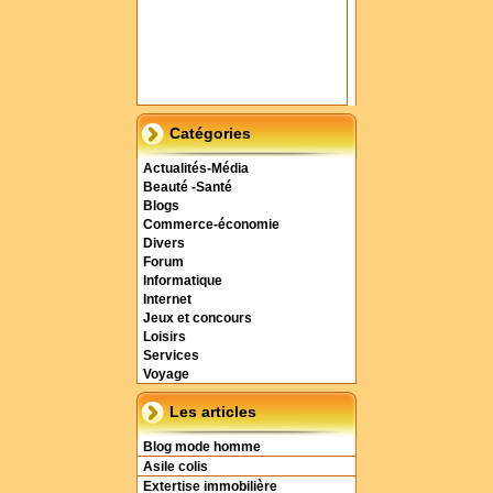
Catégories
Actualités-Média
Beauté -Santé
Blogs
Commerce-économie
Divers
Forum
Informatique
Internet
Jeux et concours
Loisirs
Services
Voyage
Les articles
Blog mode homme
Asile colis
Extertise immobilière