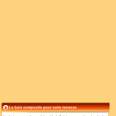
Le bois composite pour votre terrasse