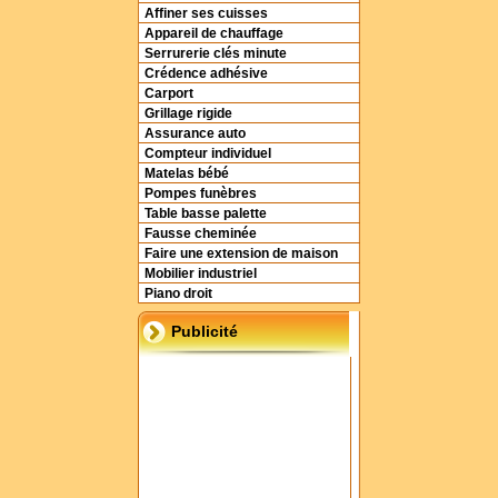
Affiner ses cuisses
Appareil de chauffage
Serrurerie clés minute
Crédence adhésive
Carport
Grillage rigide
Assurance auto
Compteur individuel
Matelas bébé
Pompes funèbres
Table basse palette
Fausse cheminée
Faire une extension de maison
Mobilier industriel
Piano droit
Publicité