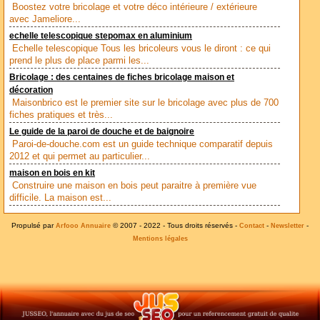
Boostez votre bricolage et votre déco intérieure / extérieure
avec Jameliore...
echelle telescopique stepomax en aluminium
Echelle telescopique Tous les bricoleurs vous le diront : ce qui
prend le plus de place parmi les...
Bricolage : des centaines de fiches bricolage maison et
décoration
Maisonbrico est le premier site sur le bricolage avec plus de 700
fiches pratiques et très...
Le guide de la paroi de douche et de baignoire
Paroi-de-douche.com est un guide technique comparatif depuis
2012 et qui permet au particulier...
maison en bois en kit
Construire une maison en bois peut paraitre à première vue
difficile. La maison est...
Propulsé par
© 2007 - 2022 - Tous droits réservés -
-
-
Arfooo Annuaire
Contact
Newsletter
Mentions légales