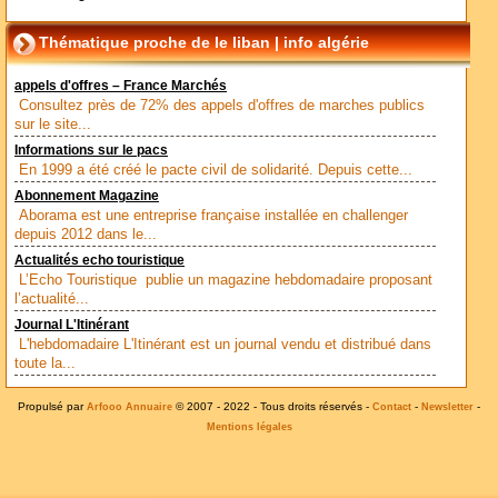
Thématique proche de le liban | info algérie
appels d'offres – France Marchés
Consultez près de 72% des appels d'offres de marches publics
sur le site...
Informations sur le pacs
En 1999 a été créé le pacte civil de solidarité. Depuis cette...
Abonnement Magazine
Aborama est une entreprise française installée en challenger
depuis 2012 dans le...
Actualités echo touristique
L’Echo Touristique publie un magazine hebdomadaire proposant
l’actualité...
Journal L'Itinérant
L'hebdomadaire L'Itinérant est un journal vendu et distribué dans
toute la...
Propulsé par
© 2007 - 2022 - Tous droits réservés -
-
-
Arfooo Annuaire
Contact
Newsletter
Mentions légales