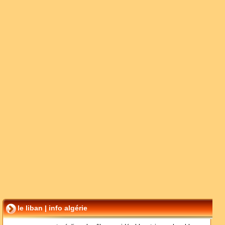
le liban | info algérie