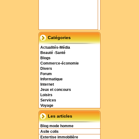
Catégories
Actualités-Média
Beauté -Santé
Blogs
Commerce-économie
Divers
Forum
Informatique
Internet
Jeux et concours
Loisirs
Services
Voyage
Les articles
Blog mode homme
Asile colis
Extertise immobilière