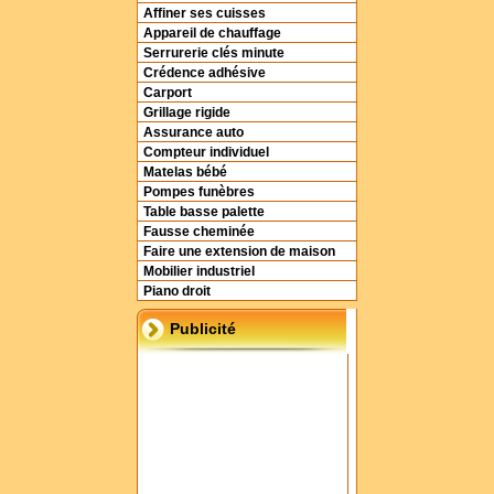
Affiner ses cuisses
Appareil de chauffage
Serrurerie clés minute
Crédence adhésive
Carport
Grillage rigide
Assurance auto
Compteur individuel
Matelas bébé
Pompes funèbres
Table basse palette
Fausse cheminée
Faire une extension de maison
Mobilier industriel
Piano droit
Publicité