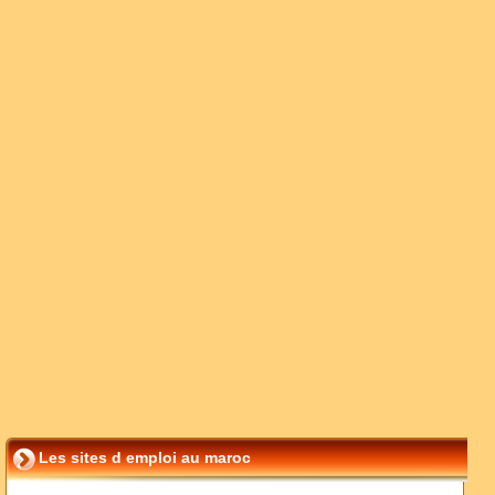
Les sites d emploi au maroc