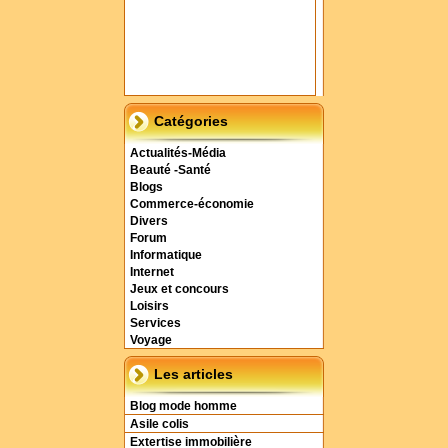
Catégories
Actualités-Média
Beauté -Santé
Blogs
Commerce-économie
Divers
Forum
Informatique
Internet
Jeux et concours
Loisirs
Services
Voyage
Les articles
Blog mode homme
Asile colis
Extertise immobilière