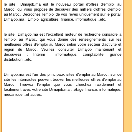
le site Dimajob.ma est le nouveau portail d'offres d'emploi au
Maroc, qui vous propose de découvrir des milliers d'offres d'emploi
au Maroc. Décrochez l'emploi de vos rêves uniquement sur le portail
Dimajob.ma : Emploi agriculture, finance, informatique...etc.
le site Dimajob.ma est l'excellent moteur de recherche consacré à
l'emploi au Maroc, qui vous donne des renseignements sur les
meilleures offres d'emploi au Maroc selon votre secteur d'activité et
région du Maroc, Veuillez consulter Dimajob maintenant et
découvrez : Intérim informatique, comptabilité, grande
distribution...etc.
Dimajob.ma est l'un des principaux sites d'emploi au Maroc, sur ce
site les internautes pouvent trouver les meilleures offres d'emploi au
Maroc. Trouvez l'emploi que vous cherchez rapidement et
facilement avec votre site Dimajob.ma : Stage finance, informatique,
mécanique...et autres.