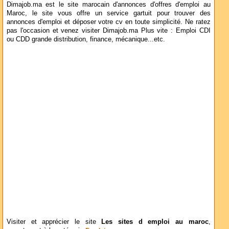
Dimajob.ma est le site marocain d'annonces d'offres d'emploi au
Maroc, le site vous offre un service gartuit pour trouver des
annonces d'emploi et déposer votre cv en toute simplicité. Ne ratez
pas l'occasion et venez visiter Dimajob.ma Plus vite : Emploi CDI
ou CDD grande distribution, finance, mécanique...etc.
Visiter et apprécier le site
Les sites d emploi au maroc
,