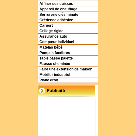
Affiner ses cuisses
Appareil de chauffage
Serrurerie clés minute
Crédence adhésive
Carport
Grillage rigide
Assurance auto
Compteur individuel
Matelas bébé
Pompes funèbres
Table basse palette
Fausse cheminée
Faire une extension de maison
Mobilier industriel
Piano droit
Publicité