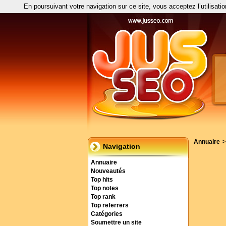
En poursuivant votre navigation sur ce site, vous acceptez l’utilisati
Annuaire
Navigation
Annuaire
Nouveautés
Top hits
Top notes
Top rank
Top referrers
Catégories
Soumettre un site