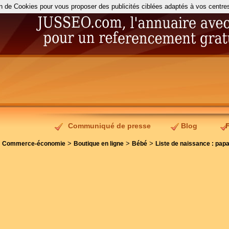
on de Cookies pour vous proposer des publicités ciblées adaptés à vos centres d
Communiqué de presse
Blog
>
>
>
>
Commerce-économie
Boutique en ligne
Bébé
Liste de naissance : papa