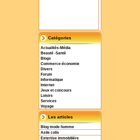
Catégories
Actualités-Média
Beauté -Santé
Blogs
Commerce-économie
Divers
Forum
Informatique
Internet
Jeux et concours
Loisirs
Services
Voyage
Les articles
Blog mode homme
Asile colis
Extertise immobilière