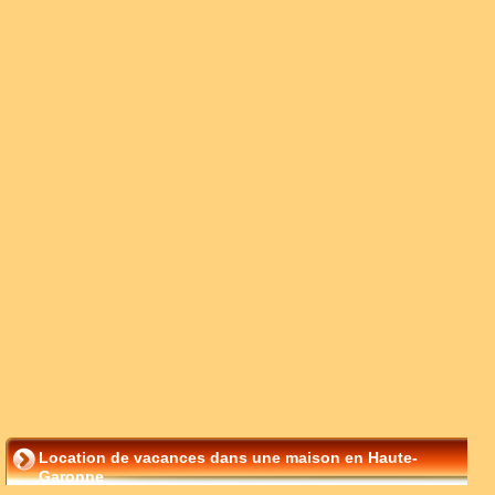
Location de vacances dans une maison en Haute-
Garonne