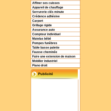
Affiner ses cuisses
Appareil de chauffage
Serrurerie clés minute
Crédence adhésive
Carport
Grillage rigide
Assurance auto
Compteur individuel
Matelas bébé
Pompes funèbres
Table basse palette
Fausse cheminée
Faire une extension de maison
Mobilier industriel
Piano droit
Publicité