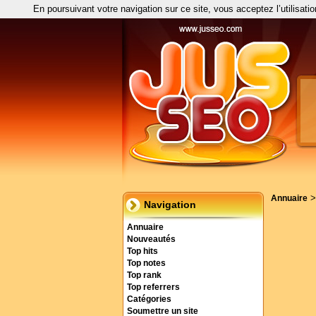
En poursuivant votre navigation sur ce site, vous acceptez l’utilisati
Annuaire
Navigation
Annuaire
Nouveautés
Top hits
Top notes
Top rank
Top referrers
Catégories
Soumettre un site