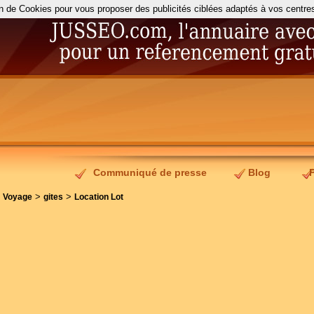
on de Cookies pour vous proposer des publicités ciblées adaptés à vos centres d
Communiqué de presse
Blog
>
>
>
Voyage
gites
Location Lot