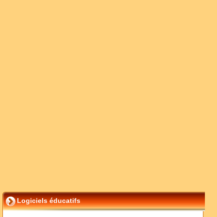
Logiciels éducatifs