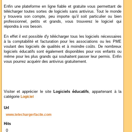
Enfin une plateforme en ligne fiable et gratuite vous permettant de
télécharger toutes sortes de logiciels sans antivirus. Tout le monde
y trouvera son compte, peu importe qu’il soit particulier ou bien
professionnel, petits et grands, vous trouverez le logiciel qui
répondra à vos besoin.
En effet il est possible d'y télécharger tous les logiciels nécessaires
à la comptabilité et facturation pour les associations ou les PME
voulant des logiciels de qualités et à moindre coûts. De nombreux
logiciels éducatifs sont également disponibles pour vos enfants ou
même pour les plus grands qui souhaitent passer leur permis. Enfin
vous pourrez acquérir des antivirus gratuitement.
Visiter et apprécier le site
Logiciels éducatifs
, appartenant à la
catégorie
Logiciel
Url
www.telechargerfacile.com
Hits
0