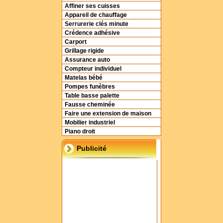
Affiner ses cuisses
Appareil de chauffage
Serrurerie clés minute
Crédence adhésive
Carport
Grillage rigide
Assurance auto
Compteur individuel
Matelas bébé
Pompes funèbres
Table basse palette
Fausse cheminée
Faire une extension de maison
Mobilier industriel
Piano droit
Publicité