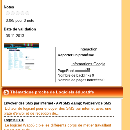
Notes
0.0/5 pour 0 note
Date de validation
06-11-2013
Interaction
Reporter un problème
Informations Google
PageRank
Nombre de backlinks
0
Nombre de pages indexées
0
Thématique proche de Logiciels éducatifs
Envoyer des SMS par internet - API SMS &amp; Webservice SMS
Editeur de logiciel pour envoyer des SMS par internet avec une
plate d'envoi et de reception de...
Logiciel BTP
Le logiciel Wapp6 cible les différents corps de métier travaillant