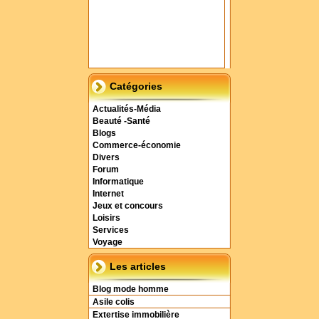
Catégories
Actualités-Média
Beauté -Santé
Blogs
Commerce-économie
Divers
Forum
Informatique
Internet
Jeux et concours
Loisirs
Services
Voyage
Les articles
Blog mode homme
Asile colis
Extertise immobilière