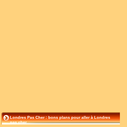
Londres Pas Cher : bons plans pour aller à Londres
pas cher