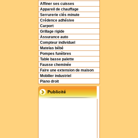
Affiner ses cuisses
Appareil de chauffage
Serrurerie clés minute
Crédence adhésive
Carport
Grillage rigide
Assurance auto
Compteur individuel
Matelas bébé
Pompes funèbres
Table basse palette
Fausse cheminée
Faire une extension de maison
Mobilier industriel
Piano droit
Publicité