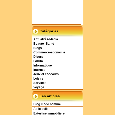
Catégories
Actualités-Média
Beauté -Santé
Blogs
Commerce-économie
Divers
Forum
Informatique
Internet
Jeux et concours
Loisirs
Services
Voyage
Les articles
Blog mode homme
Asile colis
Extertise immobilière