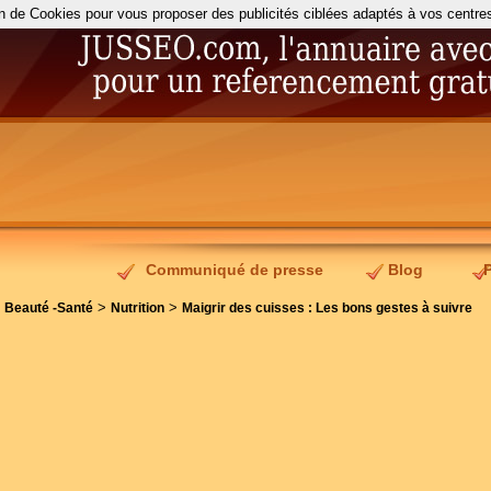
on de Cookies pour vous proposer des publicités ciblées adaptés à vos centres d
Communiqué de presse
Blog
>
>
>
Beauté -Santé
Nutrition
Maigrir des cuisses : Les bons gestes à suivre