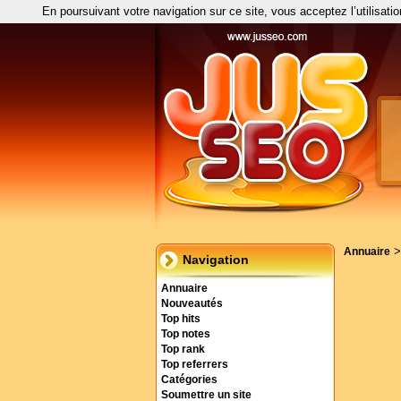
En poursuivant votre navigation sur ce site, vous acceptez l’utilisati
Annuaire
Navigation
Annuaire
Nouveautés
Top hits
Top notes
Top rank
Top referrers
Catégories
Soumettre un site