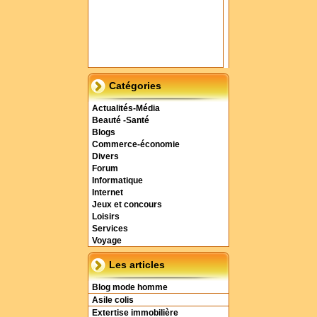
Catégories
Actualités-Média
Beauté -Santé
Blogs
Commerce-économie
Divers
Forum
Informatique
Internet
Jeux et concours
Loisirs
Services
Voyage
Les articles
Blog mode homme
Asile colis
Extertise immobilière