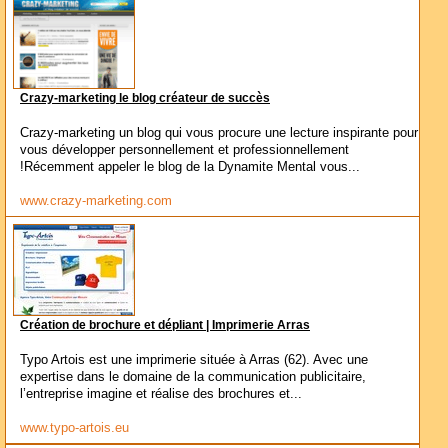
Crazy-marketing le blog créateur de succès
Crazy-marketing un blog qui vous procure une lecture inspirante pour
vous développer personnellement et professionnellement
!Récemment appeler le blog de la Dynamite Mental vous...
www.crazy-marketing.com
Création de brochure et dépliant | Imprimerie Arras
Typo Artois est une imprimerie située à Arras (62). Avec une
expertise dans le domaine de la communication publicitaire,
l’entreprise imagine et réalise des brochures et...
www.typo-artois.eu