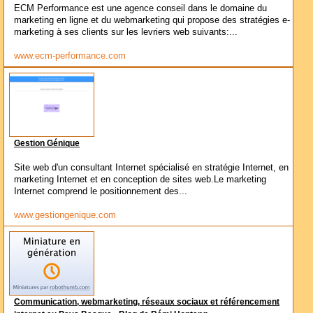
ECM Performance est une agence conseil dans le domaine du
marketing en ligne et du webmarketing qui propose des stratégies e-
marketing à ses clients sur les levriers web suivants:...
www.ecm-performance.com
Gestion Génique
Site web d'un consultant Internet spécialisé en stratégie Internet, en
marketing Internet et en conception de sites web.Le marketing
Internet comprend le positionnement des...
www.gestiongenique.com
Communication, webmarketing, réseaux sociaux et référencement