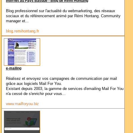
internet au Pays Basque - Blog de Rémi Hontang
Blog professionnel sur l'actualité du webmarketing, des réseaux
sociaux et du référencement animé par Rémi Hontang. Community
manager et...
blog.remihontang.fr
e-mailing
Réalisez et envoyez vos campagnes de communication par mail
grâce aux logiciels Mail For You.
Existant depuis 2003, la gamme de services d'emailing Mail For You
n'a cessé de s'enrichir pour vous...
www.mailforyou.biz