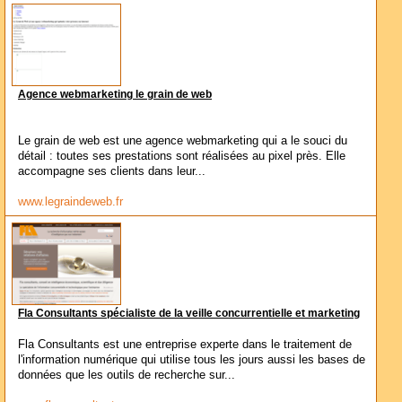
Agence webmarketing le grain de web
Le grain de web est une agence webmarketing qui a le souci du
détail : toutes ses prestations sont réalisées au pixel près. Elle
accompagne ses clients dans leur...
www.legraindeweb.fr
Fla Consultants spécialiste de la veille concurrentielle et marketing
Fla Consultants est une entreprise experte dans le traitement de
l'information numérique qui utilise tous les jours aussi les bases de
données que les outils de recherche sur...