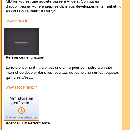
MD for you est une société basée à Angers. Son but est
d'accompagner votre entreprise dans vos développements marketing
en cours ou à venir.MD for you...
www.md4u.fr
Référencement naturel
Le référencement naturel est une arme pour permettre à un site
internet de décoler dans les résultats de recherche sur les requêtes
qu'il vise.C'est...
www.seocement.fr
Agence ECM Performance