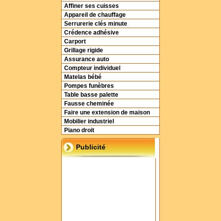
Affiner ses cuisses
Appareil de chauffage
Serrurerie clés minute
Crédence adhésive
Carport
Grillage rigide
Assurance auto
Compteur individuel
Matelas bébé
Pompes funèbres
Table basse palette
Fausse cheminée
Faire une extension de maison
Mobilier industriel
Piano droit
Publicité