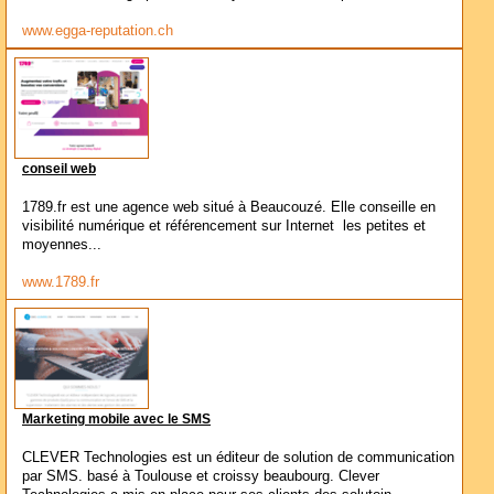
www.egga-reputation.ch
conseil web
1789.fr est une agence web situé à Beaucouzé. Elle conseille en
visibilité numérique et référencement sur Internet les petites et
moyennes...
www.1789.fr
Marketing mobile avec le SMS
CLEVER Technologies est un éditeur de solution de communication
par SMS. basé à Toulouse et croissy beaubourg. Clever