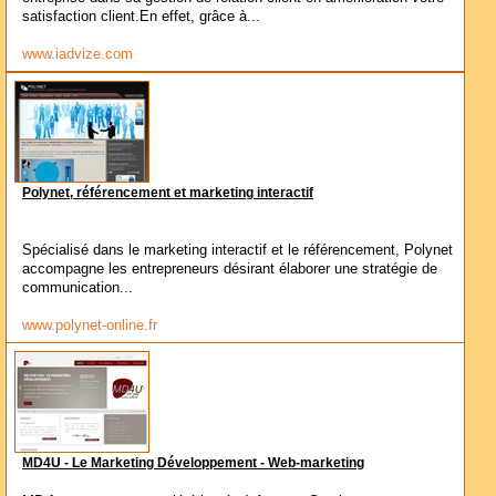
satisfaction client.En effet, grâce à...
www.iadvize.com
Polynet, référencement et marketing interactif
Spécialisé dans le marketing interactif et le référencement, Polynet
accompagne les entrepreneurs désirant élaborer une stratégie de
communication...
www.polynet-online.fr
MD4U - Le Marketing Développement - Web-marketing