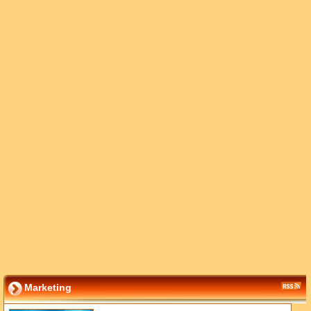
Marketing