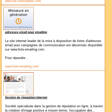
www.fla-consultants.com
adresses email pour emailing
Le site internet leader de la mise à disposition de listes d'adresses
email pour campagnes de communication est désormais disponible
sur www.liste-emailing.com.
Pour répondre...
www.liste-emailing.com
Gestion de réputation internet
Société spécialisée dans la gestion de réputation en ligne, à travers
la création d'image positive à moyen terme, l'occupation des...