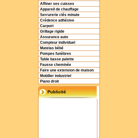
Affiner ses cuisses
Appareil de chauffage
Serrurerie clés minute
Crédence adhésive
Carport
Grillage rigide
Assurance auto
Compteur individuel
Matelas bébé
Pompes funèbres
Table basse palette
Fausse cheminée
Faire une extension de maison
Mobilier industriel
Piano droit
Publicité