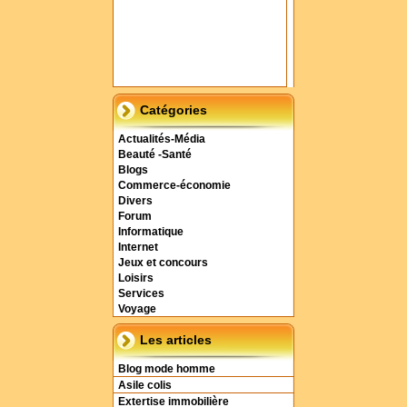
Catégories
Actualités-Média
Beauté -Santé
Blogs
Commerce-économie
Divers
Forum
Informatique
Internet
Jeux et concours
Loisirs
Services
Voyage
Les articles
Blog mode homme
Asile colis
Extertise immobilière