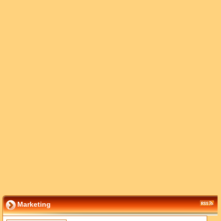
Marketing