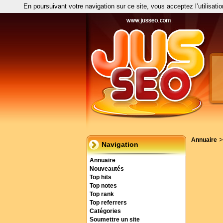
En poursuivant votre navigation sur ce site, vous acceptez l’utilisati
Annuaire
Navigation
Annuaire
Nouveautés
Top hits
Top notes
Top rank
Top referrers
Catégories
Soumettre un site