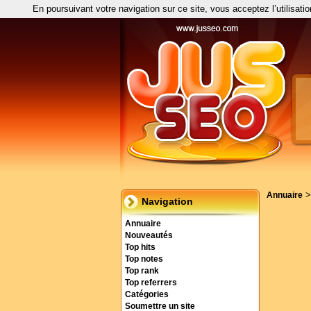
En poursuivant votre navigation sur ce site, vous acceptez l’utilisati
Annuaire
Navigation
Annuaire
Nouveautés
Top hits
Top notes
Top rank
Top referrers
Catégories
Soumettre un site