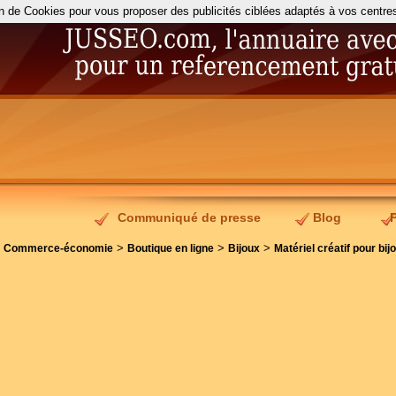
on de Cookies pour vous proposer des publicités ciblées adaptés à vos centres d
Communiqué de presse
Blog
>
>
>
>
Commerce-économie
Boutique en ligne
Bijoux
Matériel créatif pour bij