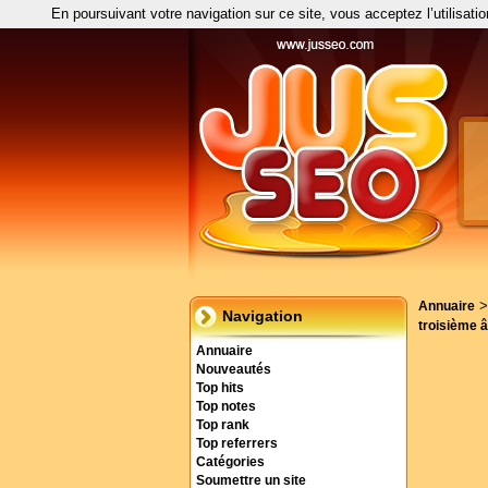
En poursuivant votre navigation sur ce site, vous acceptez l’utilisati
Annuaire
Navigation
troisième 
Annuaire
Nouveautés
Top hits
Top notes
Top rank
Top referrers
Catégories
Soumettre un site