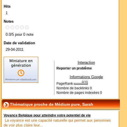
Hits
1
Notes
0.0/5 pour 0 note
Date de validation
29-04-2011
Interaction
Reporter un problème
Informations Google
PageRank
Nombre de backlinks
0
Nombre de pages indexées
0
Thématique proche de Médium pure, Sarah
Voyance Belgique pour atteindre votre potentiel de vie
La voyance est une capacité naturelle qui permet aux personnes
de voir plus claire leur...