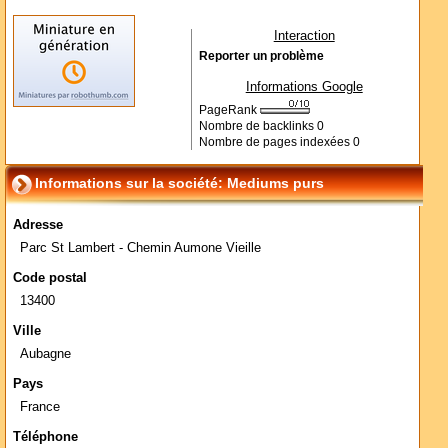
Interaction
Reporter un problème
Informations Google
PageRank
Nombre de backlinks
0
Nombre de pages indexées
0
Informations sur la société: Mediums purs
Adresse
Parc St Lambert - Chemin Aumone Vieille
Code postal
13400
Ville
Aubagne
Pays
France
Téléphone