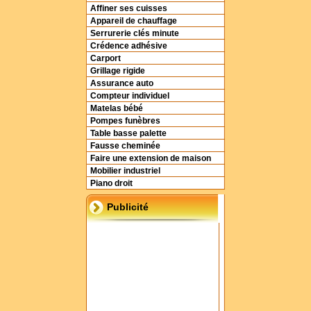
Affiner ses cuisses
Appareil de chauffage
Serrurerie clés minute
Crédence adhésive
Carport
Grillage rigide
Assurance auto
Compteur individuel
Matelas bébé
Pompes funèbres
Table basse palette
Fausse cheminée
Faire une extension de maison
Mobilier industriel
Piano droit
Publicité