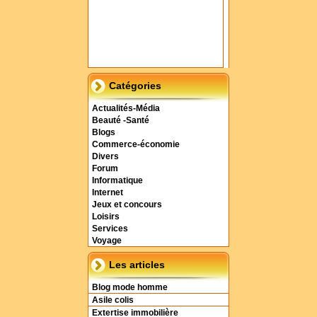
Catégories
Actualités-Média
Beauté -Santé
Blogs
Commerce-économie
Divers
Forum
Informatique
Internet
Jeux et concours
Loisirs
Services
Voyage
Les articles
Blog mode homme
Asile colis
Extertise immobilière