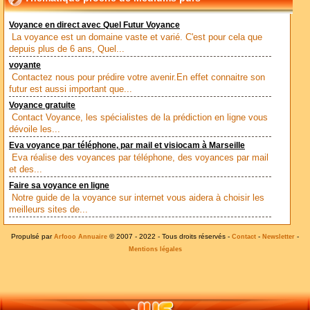
Voyance en direct avec Quel Futur Voyance
La voyance est un domaine vaste et varié. C'est pour cela que
depuis plus de 6 ans, Quel...
voyante
Contactez nous pour prédire votre avenir.En effet connaitre son
futur est aussi important que...
Voyance gratuite
Contact Voyance, les spécialistes de la prédiction en ligne vous
dévoile les...
Eva voyance par téléphone, par mail et visiocam à Marseille
Eva réalise des voyances par téléphone, des voyances par mail
et des...
Faire sa voyance en ligne
Notre guide de la voyance sur internet vous aidera à choisir les
meilleurs sites de...
Propulsé par
© 2007 - 2022 - Tous droits réservés -
-
-
Arfooo Annuaire
Contact
Newsletter
Mentions légales