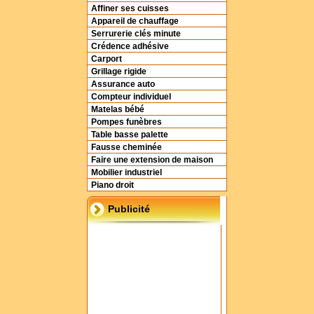
Affiner ses cuisses
Appareil de chauffage
Serrurerie clés minute
Crédence adhésive
Carport
Grillage rigide
Assurance auto
Compteur individuel
Matelas bébé
Pompes funèbres
Table basse palette
Fausse cheminée
Faire une extension de maison
Mobilier industriel
Piano droit
Publicité