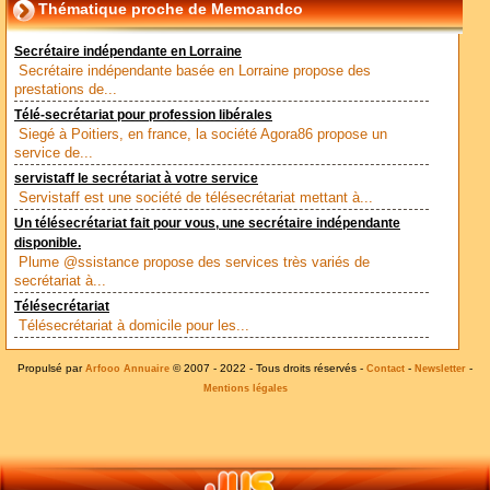
Thématique proche de Memoandco
Secrétaire indépendante en Lorraine
Secrétaire indépendante basée en Lorraine propose des
prestations de...
Télé-secrétariat pour profession libérales
Siegé à Poitiers, en france, la société Agora86 propose un
service de...
servistaff le secrétariat à votre service
Servistaff est une société de télésecrétariat mettant à...
Un télésecrétariat fait pour vous, une secrétaire indépendante
disponible.
Plume @ssistance propose des services très variés de
secrétariat à...
Télésecrétariat
Télésecrétariat à domicile pour les...
Propulsé par
© 2007 - 2022 - Tous droits réservés -
-
-
Arfooo Annuaire
Contact
Newsletter
Mentions légales