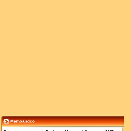
Memoandco