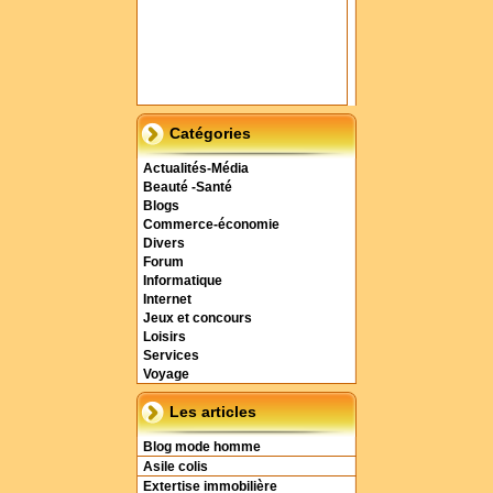
Catégories
Actualités-Média
Beauté -Santé
Blogs
Commerce-économie
Divers
Forum
Informatique
Internet
Jeux et concours
Loisirs
Services
Voyage
Les articles
Blog mode homme
Asile colis
Extertise immobilière