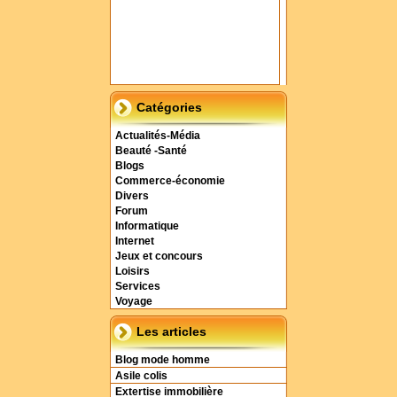
Catégories
Actualités-Média
Beauté -Santé
Blogs
Commerce-économie
Divers
Forum
Informatique
Internet
Jeux et concours
Loisirs
Services
Voyage
Les articles
Blog mode homme
Asile colis
Extertise immobilière