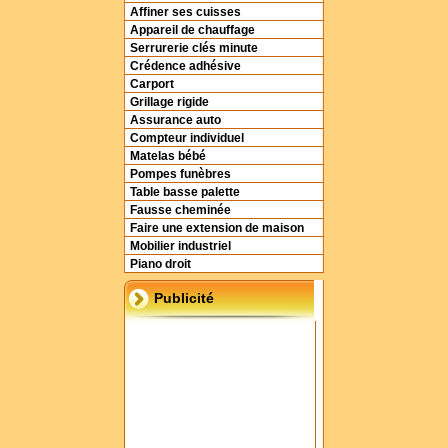
Affiner ses cuisses
Appareil de chauffage
Serrurerie clés minute
Crédence adhésive
Carport
Grillage rigide
Assurance auto
Compteur individuel
Matelas bébé
Pompes funèbres
Table basse palette
Fausse cheminée
Faire une extension de maison
Mobilier industriel
Piano droit
Publicité