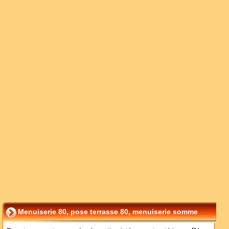
Menuiserie 80, pose terrasse 80, menuiserie somme