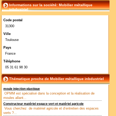
Informations sur la société: Mobilier métallique
inbdustriel
Code postal
31300
Ville
Toulouse
Pays
France
Téléphone
05 31 61 98 30
Thématique proche de Mobilier métallique inbdustriel
moule injection plastique
OPMM est spécialisé dans la conception et la réalisation de
moules allant...
Constructeur matériel espace vert et matériel agricole
Vous cherchez de matériel agricole et d’entretien des espaces
verts ?...