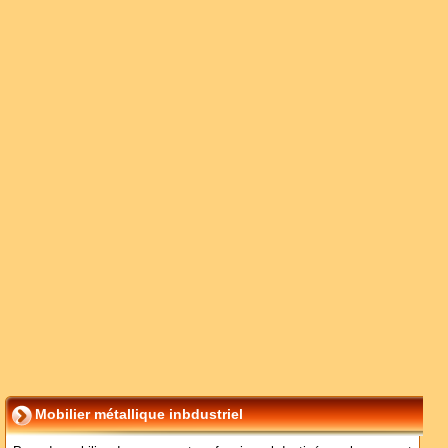
Mobilier métallique inbdustriel