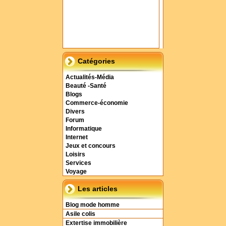
Catégories
Actualités-Média
Beauté -Santé
Blogs
Commerce-économie
Divers
Forum
Informatique
Internet
Jeux et concours
Loisirs
Services
Voyage
Les articles
Blog mode homme
Asile colis
Extertise immobilière