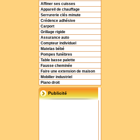
Affiner ses cuisses
Appareil de chauffage
Serrurerie clés minute
Crédence adhésive
Carport
Grillage rigide
Assurance auto
Compteur individuel
Matelas bébé
Pompes funèbres
Table basse palette
Fausse cheminée
Faire une extension de maison
Mobilier industriel
Piano droit
Publicité