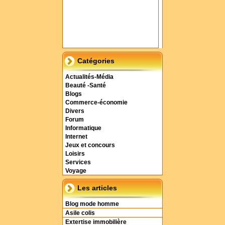
Catégories
Actualités-Média
Beauté -Santé
Blogs
Commerce-économie
Divers
Forum
Informatique
Internet
Jeux et concours
Loisirs
Services
Voyage
Les articles
Blog mode homme
Asile colis
Extertise immobilière