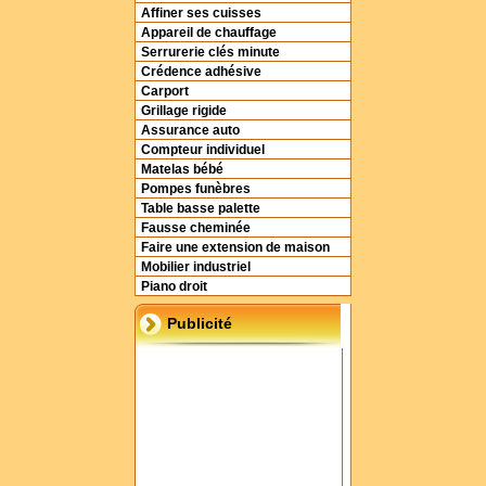
Affiner ses cuisses
Appareil de chauffage
Serrurerie clés minute
Crédence adhésive
Carport
Grillage rigide
Assurance auto
Compteur individuel
Matelas bébé
Pompes funèbres
Table basse palette
Fausse cheminée
Faire une extension de maison
Mobilier industriel
Piano droit
Publicité