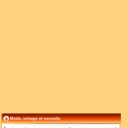
Mode, vintage et conseils