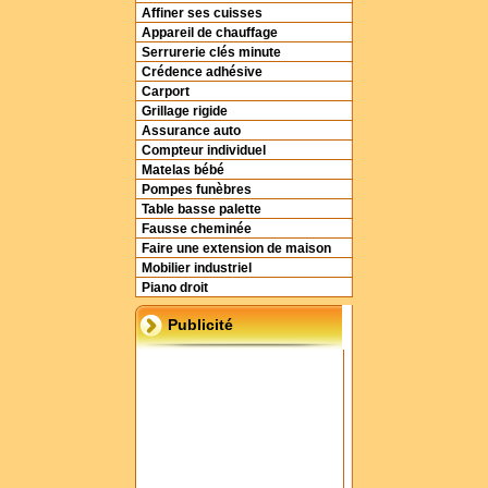
Affiner ses cuisses
Appareil de chauffage
Serrurerie clés minute
Crédence adhésive
Carport
Grillage rigide
Assurance auto
Compteur individuel
Matelas bébé
Pompes funèbres
Table basse palette
Fausse cheminée
Faire une extension de maison
Mobilier industriel
Piano droit
Publicité