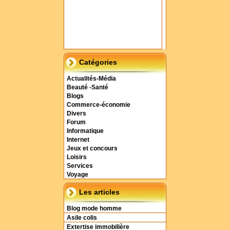
Catégories
Actualités-Média
Beauté -Santé
Blogs
Commerce-économie
Divers
Forum
Informatique
Internet
Jeux et concours
Loisirs
Services
Voyage
Les articles
Blog mode homme
Asile colis
Extertise immobilière