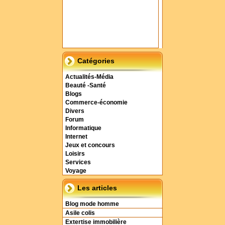
Catégories
Actualités-Média
Beauté -Santé
Blogs
Commerce-économie
Divers
Forum
Informatique
Internet
Jeux et concours
Loisirs
Services
Voyage
Les articles
Blog mode homme
Asile colis
Extertise immobilière