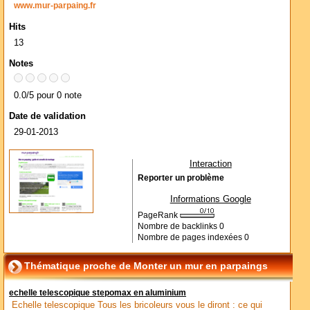
www.mur-parpaing.fr
Hits
13
Notes
0.0/5 pour 0 note
Date de validation
29-01-2013
Interaction
Reporter un problème
Informations Google
PageRank
Nombre de backlinks
0
Nombre de pages indexées
0
Thématique proche de Monter un mur en parpaings
echelle telescopique stepomax en aluminium
Echelle telescopique Tous les bricoleurs vous le diront : ce qui