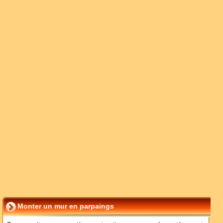
Monter un mur en parpaings