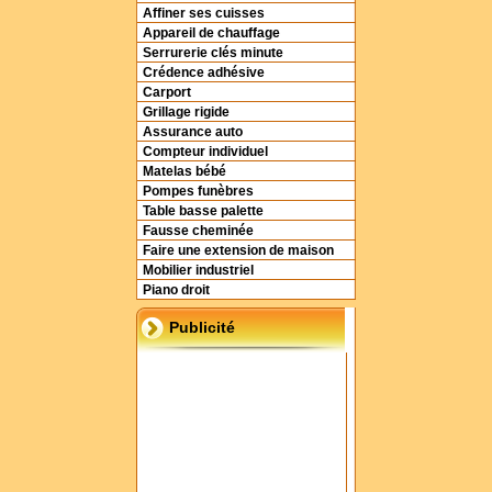
Affiner ses cuisses
Appareil de chauffage
Serrurerie clés minute
Crédence adhésive
Carport
Grillage rigide
Assurance auto
Compteur individuel
Matelas bébé
Pompes funèbres
Table basse palette
Fausse cheminée
Faire une extension de maison
Mobilier industriel
Piano droit
Publicité