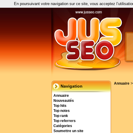
En poursuivant votre navigation sur ce site, vous acceptez l’utilisati
Annuaire
Navigation
Annuaire
Nouveautés
Top hits
Top notes
Top rank
Top referrers
Catégories
Soumettre un site