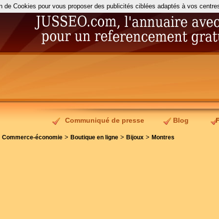
on de Cookies pour vous proposer des publicités ciblées adaptés à vos centres d
Communiqué de presse
Blog
>
>
>
>
Commerce-économie
Boutique en ligne
Bijoux
Montres