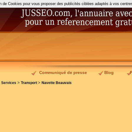
on de Cookies pour vous proposer des publicités ciblées adaptés à vos centres d
Communiqué de presse
Blog
>
>
>
Services
Transport
Navette Beauvais