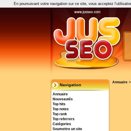
En poursuivant votre navigation sur ce site, vous acceptez l’utilisati
Annuaire
Navigation
Annuaire
Nouveautés
Top hits
Top notes
Top rank
Top referrers
Catégories
Soumettre un site