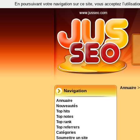
En poursuivant votre navigation sur ce site, vous acceptez l’utilisati
Annuaire
Navigation
Annuaire
Nouveautés
Top hits
Top notes
Top rank
Top referrers
Catégories
Soumettre un site