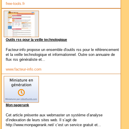
free-tools.fr
Outils rss pour la veille technologique
Facteur-info propose un ensemble d'outils rss pour le référencement
et la veille technologique et informationnel. Outre son annuaire de
flux rss généraliste et...
www.facteur-info.com
Mon pagerank
Cet article présente aux webmaster un système d’analyse
d’indexation de leurs sites web. Il s’agit de
http://www.monpagerank.net/ c’est un service gratuit et...