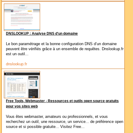
DNSLOOKUP : Analyse DNS d'un domaine
Le bon paramétrage et la bonne configuration DNS d’un domaine
peuvent être vérifiés grâce à un ensemble de requêtes. Dnslookup.fr
est un outil...
dnslookup.fr
Free Tools, Webmaster - Ressources et outils open source gratuits
pour vos sites web
Vous êtes webmaster, amateurs ou professionnels, et vous
recherchez un outil, une ressource, un service... de préférence open
source et si possible gratuite... Visitez Free...