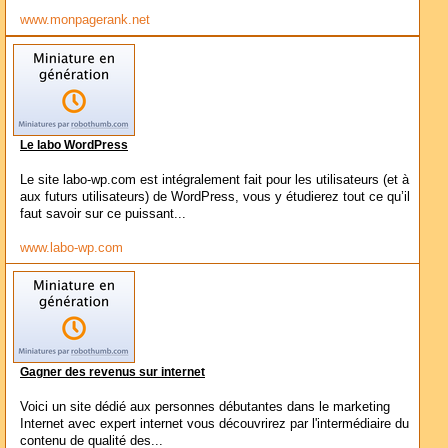
www.monpagerank.net
Le labo WordPress
Le site labo-wp.com est intégralement fait pour les utilisateurs (et à
aux futurs utilisateurs) de WordPress, vous y étudierez tout ce qu’il
faut savoir sur ce puissant...
www.labo-wp.com
Gagner des revenus sur internet
Voici un site dédié aux personnes débutantes dans le marketing
Internet avec expert internet vous découvrirez par l'intermédiaire du
contenu de qualité des...