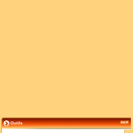
Outils