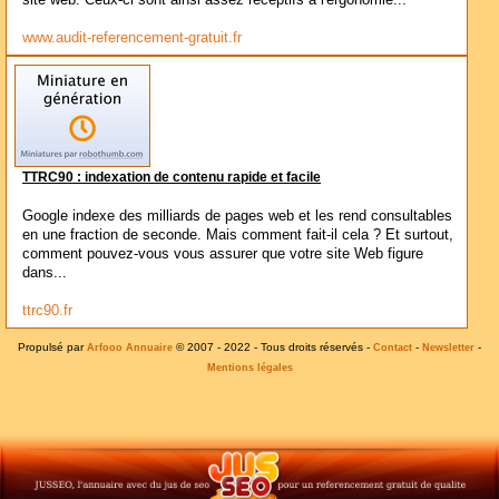
www.audit-referencement-gratuit.fr
TTRC90 : indexation de contenu rapide et facile
Google indexe des milliards de pages web et les rend consultables
en une fraction de seconde. Mais comment fait-il cela ? Et surtout,
comment pouvez-vous vous assurer que votre site Web figure
dans...
ttrc90.fr
Propulsé par
© 2007 - 2022 - Tous droits réservés -
-
-
Arfooo Annuaire
Contact
Newsletter
Mentions légales