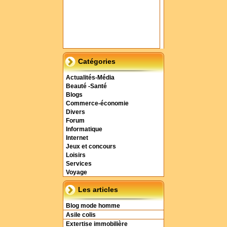
Catégories
Actualités-Média
Beauté -Santé
Blogs
Commerce-économie
Divers
Forum
Informatique
Internet
Jeux et concours
Loisirs
Services
Voyage
Les articles
Blog mode homme
Asile colis
Extertise immobilière