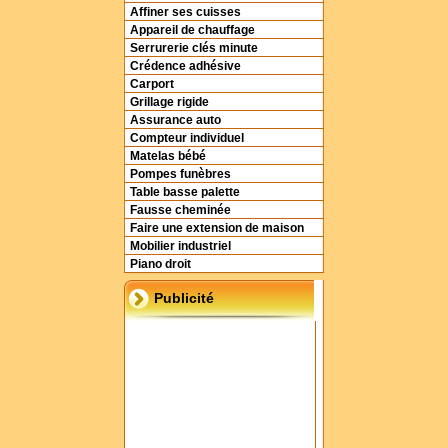
Affiner ses cuisses
Appareil de chauffage
Serrurerie clés minute
Crédence adhésive
Carport
Grillage rigide
Assurance auto
Compteur individuel
Matelas bébé
Pompes funèbres
Table basse palette
Fausse cheminée
Faire une extension de maison
Mobilier industriel
Piano droit
Publicité