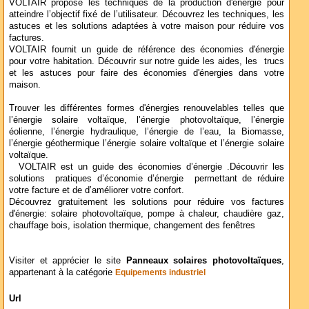
VOLTAIR propose les techniques de la production d'énergie pour
atteindre l’objectif fixé de l’utilisateur. Découvrez les techniques, les
astuces et les solutions adaptées à votre maison pour réduire vos
factures.
VOLTAIR fournit un guide de référence des économies d'énergie
pour votre habitation. Découvrir sur notre guide les aides, les trucs
et les astuces pour faire des économies d'énergies dans votre
maison.
Trouver les différentes formes d'énergies renouvelables telles que
l’énergie solaire voltaïque, l’énergie photovoltaïque, l’énergie
éolienne, l’énergie hydraulique, l’énergie de l’eau, la Biomasse,
l’énergie géothermique l’énergie solaire voltaïque et l’énergie solaire
voltaïque.
VOLTAIR est un guide des économies d’énergie .Découvrir les
solutions pratiques d’économie d’énergie permettant de réduire
votre facture et de d’améliorer votre confort.
Découvrez gratuitement les solutions pour réduire vos factures
d'énergie: solaire photovoltaïque, pompe à chaleur, chaudière gaz,
chauffage bois, isolation thermique, changement des fenêtres
Visiter et apprécier le site
Panneaux solaires photovoltaïques
,
appartenant à la catégorie
Equipements industriel
Url