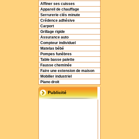
Affiner ses cuisses
Appareil de chauffage
Serrurerie clés minute
Crédence adhésive
Carport
Grillage rigide
Assurance auto
Compteur individuel
Matelas bébé
Pompes funèbres
Table basse palette
Fausse cheminée
Faire une extension de maison
Mobilier industriel
Piano droit
Publicité