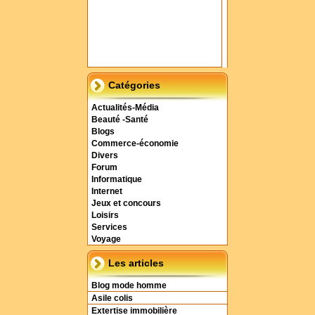
Catégories
Actualités-Média
Beauté -Santé
Blogs
Commerce-économie
Divers
Forum
Informatique
Internet
Jeux et concours
Loisirs
Services
Voyage
Les articles
Blog mode homme
Asile colis
Extertise immobilière