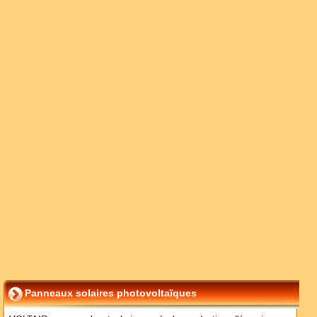
Panneaux solaires photovoltaïques