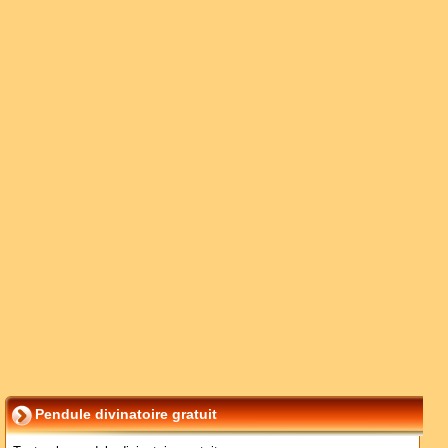
Pendule divinatoire gratuit