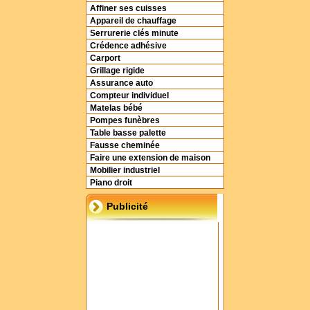
Affiner ses cuisses
Appareil de chauffage
Serrurerie clés minute
Crédence adhésive
Carport
Grillage rigide
Assurance auto
Compteur individuel
Matelas bébé
Pompes funèbres
Table basse palette
Fausse cheminée
Faire une extension de maison
Mobilier industriel
Piano droit
Publicité