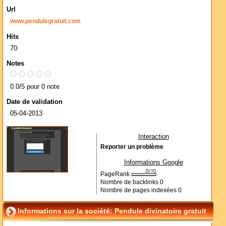
Url
www.pendulegratuit.com
Hits
70
Notes
0.0/5 pour 0 note
Date de validation
05-04-2013
Interaction
Reporter un problème
Informations Google
PageRank
Nombre de backlinks
0
Nombre de pages indexées
0
Informations sur la société: Pendule divinatoire gratuit