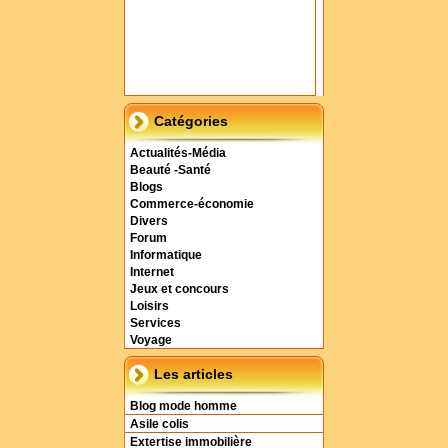
Catégories
Actualités-Média
Beauté -Santé
Blogs
Commerce-économie
Divers
Forum
Informatique
Internet
Jeux et concours
Loisirs
Services
Voyage
Les articles
Blog mode homme
Asile colis
Extertise immobilière