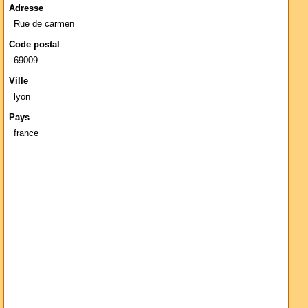
Adresse
Rue de carmen
Code postal
69009
Ville
lyon
Pays
france