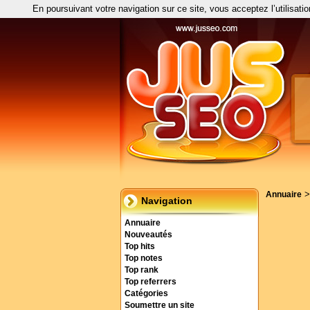
En poursuivant votre navigation sur ce site, vous acceptez l’utilisati
Annuaire
Navigation
Annuaire
Nouveautés
Top hits
Top notes
Top rank
Top referrers
Catégories
Soumettre un site