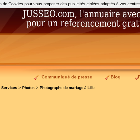
on de Cookies pour vous proposer des publicités ciblées adaptés à vos centres d
Communiqué de presse
Blog
>
>
>
Services
Photos
Photographe de mariage à Lille