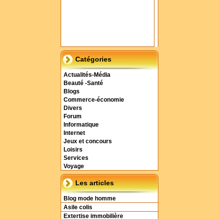
Catégories
Actualités-Média
Beauté -Santé
Blogs
Commerce-économie
Divers
Forum
Informatique
Internet
Jeux et concours
Loisirs
Services
Voyage
Les articles
Blog mode homme
Asile colis
Extertise immobilière