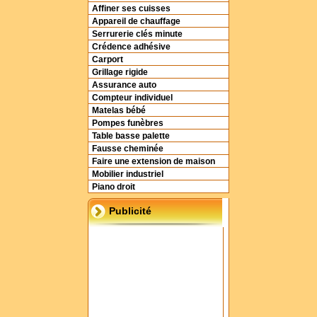
Affiner ses cuisses
Appareil de chauffage
Serrurerie clés minute
Crédence adhésive
Carport
Grillage rigide
Assurance auto
Compteur individuel
Matelas bébé
Pompes funèbres
Table basse palette
Fausse cheminée
Faire une extension de maison
Mobilier industriel
Piano droit
Publicité