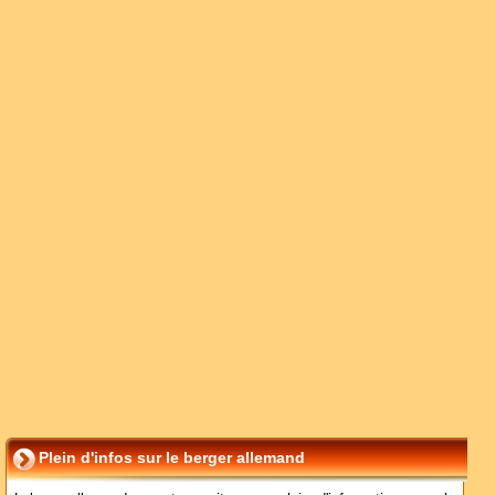
Plein d'infos sur le berger allemand