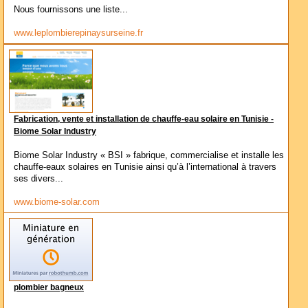
Nous fournissons une liste...
www.leplombierepinaysurseine.fr
Fabrication, vente et installation de chauffe-eau solaire en Tunisie -
Biome Solar Industry
Biome Solar Industry « BSI » fabrique, commercialise et installe les
chauffe-eaux solaires en Tunisie ainsi qu’à l’international à travers
ses divers...
www.biome-solar.com
plombier bagneux