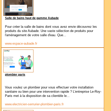
Salle de bains haut de gamme Aubade
Pour créer la salle de bains dont vous avez envie découvrez les
produits du site Aubade. Une vaste sélection de produits pour
l'aménagement de votre salle d'eau. Que...
www.espace-aubade.fr
plombier paris
Vous voulez un plombier pour vous effectuer votre installation
sanitaire ou bien pour une intervention rapide ? L'entreprise Le-Roy-
Paris met à la disposition de sa clientèle le...
www.electricien-serrurier-plombier-paris.fr