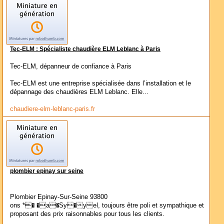
Tec-ELM : Spécialiste chaudière ELM Leblanc à Paris
Tec-ELM, dépanneur de confiance à Paris
Tec-ELM est une entreprise spécialisée dans l’installation et le
dépannage des chaudières ELM Leblanc. Elle...
chaudiere-elm-leblanc-paris.fr
plombier epinay sur seine
Plombier Epinay-Sur-Seine 93800
ons *� �a�Sy�yel, toujours être poli et sympathique et
proposant des prix raisonnables pour tous les clients.