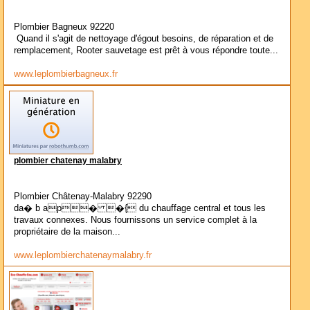
Plombier Bagneux 92220
Quand il s'agit de nettoyage d'égout besoins, de réparation et de
remplacement, Rooter sauvetage est prêt à vous répondre toute...
www.leplombierbagneux.fr
plombier chatenay malabry
Plombier Châtenay-Malabry 92290
da� b ap� �{ du chauffage central et tous les
travaux connexes. Nous fournissons un service complet à la
propriétaire de la maison...
www.leplombierchatenaymalabry.fr