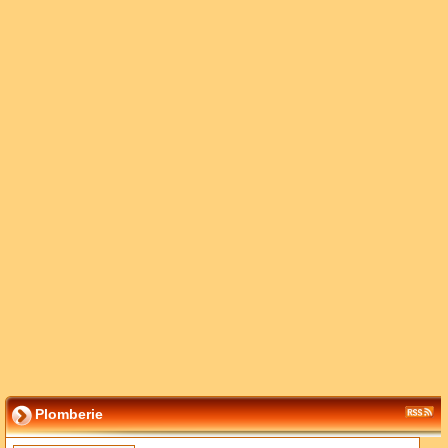
Plomberie