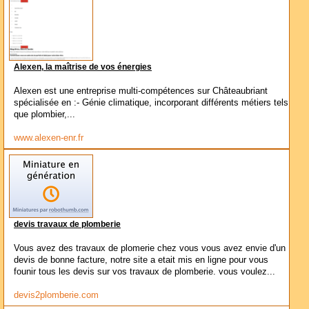
Alexen, la maîtrise de vos énergies
Alexen est une entreprise multi-compétences sur Châteaubriant
spécialisée en :- Génie climatique, incorporant différents métiers tels
que plombier,...
www.alexen-enr.fr
devis travaux de plomberie
Vous avez des travaux de plomerie chez vous vous avez envie d'un
devis de bonne facture, notre site a etait mis en ligne pour vous
founir tous les devis sur vos travaux de plomberie. vous voulez...
devis2plomberie.com