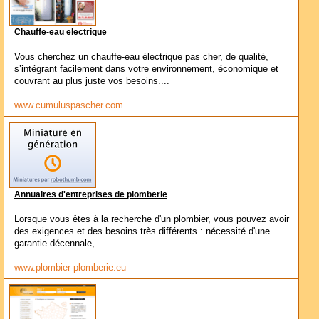
Chauffe-eau electrique
Vous cherchez un chauffe-eau électrique pas cher, de qualité,
s’intégrant facilement dans votre environnement, économique et
couvrant au plus juste vos besoins....
www.cumuluspascher.com
Annuaires d'entreprises de plomberie
Lorsque vous êtes à la recherche d'un plombier, vous pouvez avoir
des exigences et des besoins très différents : nécessité d'une
garantie décennale,...
www.plombier-plomberie.eu