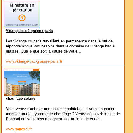
Vidange bac à graisse paris
Les vidangeurs paris travaillent en permanence dans le but de
répondre à tous vos besoins dans le domaine de vidange bac à
graisse. Quelle que soit la cause de votre...
www.vidange-bac-graisse-paris.fr
chauffage solaire
Vous venez d'acheter une nouvelle habitation et vous souhaiter
modifier tout le système de chauffage ? Venez découvrir le site de
Panosol qui vous accompagnera tout au long de votre...
www.panosol.fr