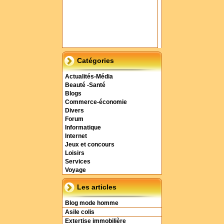
Catégories
Actualités-Média
Beauté -Santé
Blogs
Commerce-économie
Divers
Forum
Informatique
Internet
Jeux et concours
Loisirs
Services
Voyage
Les articles
Blog mode homme
Asile colis
Extertise immobilière