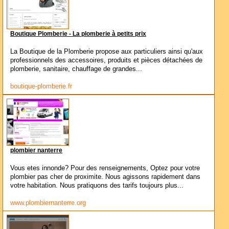
Boutique Plomberie - La plomberie à petits prix
La Boutique de la Plomberie propose aux particuliers ainsi qu'aux
professionnels des accessoires, produits et pièces détachées de
plomberie, sanitaire, chauffage de grandes...
boutique-plomberie.fr
plombier nanterre
Vous etes innonde? Pour des renseignements, Optez pour votre
plombier pas cher de proximite. Nous agissons rapidement dans
votre habitation. Nous pratiquons des tarifs toujours plus...
www.plombiernanterre.org