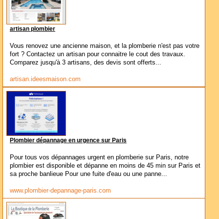
artisan plombier
Vous renovez une ancienne maison, et la plomberie n'est pas votre
fort ? Contactez un artisan pour connaitre le cout des travaux.
Comparez jusqu'à 3 artisans, des devis sont offerts...
artisan.ideesmaison.com
Plombier dépannage en urgence sur Paris
Pour tous vos dépannages urgent en plomberie sur Paris, notre
plombier est disponible et dépanne en moins de 45 min sur Paris et
sa proche banlieue Pour une fuite d'eau ou une panne...
www.plombier-depannage-paris.com