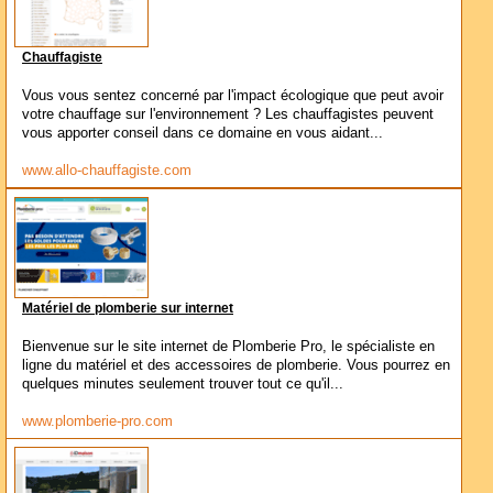
Chauffagiste
Vous vous sentez concerné par l'impact écologique que peut avoir
votre chauffage sur l'environnement ? Les chauffagistes peuvent
vous apporter conseil dans ce domaine en vous aidant...
www.allo-chauffagiste.com
Matériel de plomberie sur internet
Bienvenue sur le site internet de Plomberie Pro, le spécialiste en
ligne du matériel et des accessoires de plomberie. Vous pourrez en
quelques minutes seulement trouver tout ce qu'il...
www.plomberie-pro.com