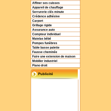
Affiner ses cuisses
Appareil de chauffage
Serrurerie clés minute
Crédence adhésive
Carport
Grillage rigide
Assurance auto
Compteur individuel
Matelas bébé
Pompes funèbres
Table basse palette
Fausse cheminée
Faire une extension de maison
Mobilier industriel
Piano droit
Publicité