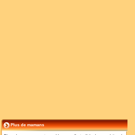
Plus de mamans