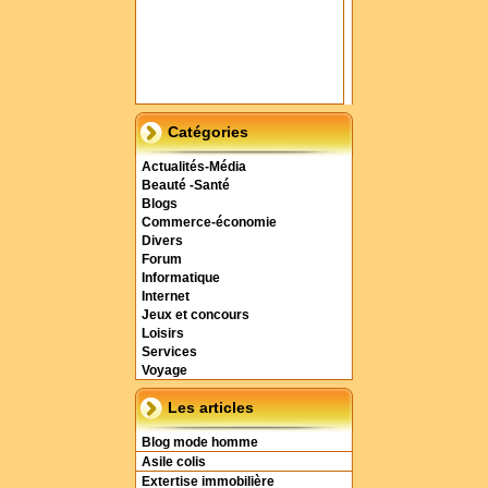
Catégories
Actualités-Média
Beauté -Santé
Blogs
Commerce-économie
Divers
Forum
Informatique
Internet
Jeux et concours
Loisirs
Services
Voyage
Les articles
Blog mode homme
Asile colis
Extertise immobilière