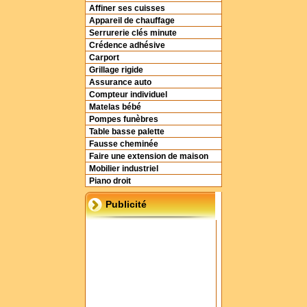
Affiner ses cuisses
Appareil de chauffage
Serrurerie clés minute
Crédence adhésive
Carport
Grillage rigide
Assurance auto
Compteur individuel
Matelas bébé
Pompes funèbres
Table basse palette
Fausse cheminée
Faire une extension de maison
Mobilier industriel
Piano droit
Publicité